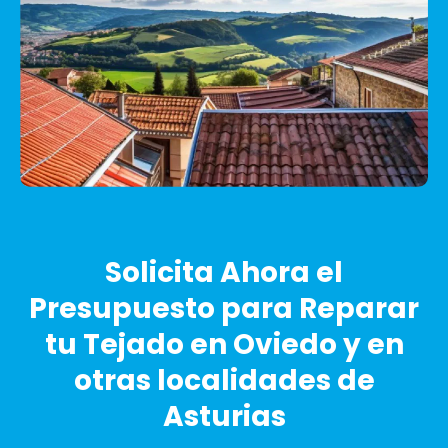
Solicita Ahora el
Presupuesto para Reparar
tu Tejado en Oviedo y en
otras localidades de
Asturias