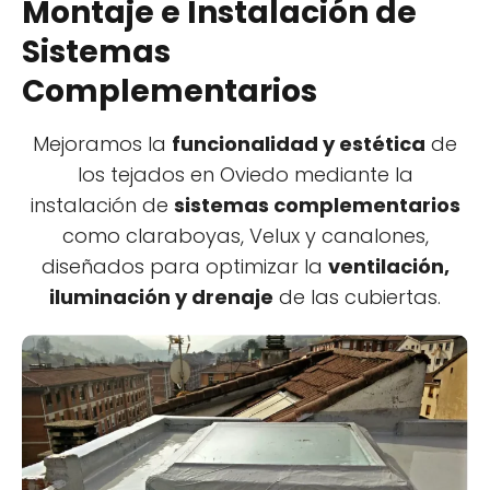
Montaje e Instalación de
Sistemas
Complementarios
Mejoramos la
funcionalidad y estética
de
los tejados en Oviedo mediante la
instalación de
sistemas complementarios
como claraboyas, Velux y canalones,
diseñados para optimizar la
ventilación,
iluminación y drenaje
de las cubiertas.