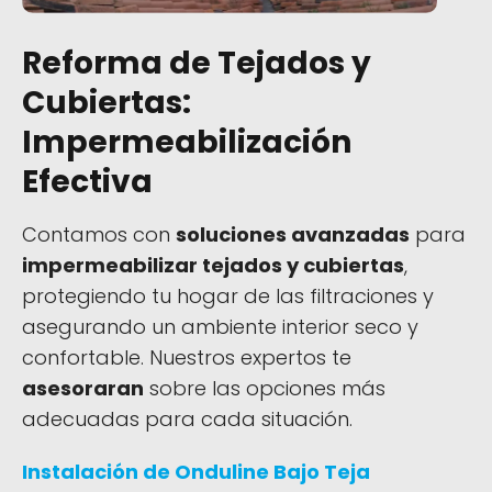
Reforma de Tejados y
Cubiertas:
Impermeabilización
Efectiva
Contamos con
soluciones avanzadas
para
impermeabilizar tejados y cubiertas
,
protegiendo tu hogar de las filtraciones y
asegurando un ambiente interior seco y
confortable. Nuestros expertos te
asesoraran
sobre las opciones más
adecuadas para cada situación.
Instalación de Onduline Bajo Teja