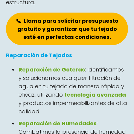
estructura.
📞 Llama para solicitar presupuesto
gratuito y garantizar que tu tejado
esté en perfectas condiciones.
Reparación de Tejados
Reparación de Goteras
: Identificamos
y solucionamos cualquier filtración de
agua en tu tejado de manera rápida y
eficaz, utilizando
tecnología avanzada
y productos impermeabilizantes de alta
calidad.
Reparación de Humedades
:
Combatimos la presencia de humedad