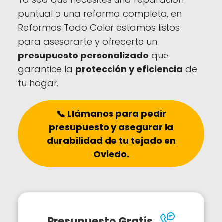
puntual o una reforma completa, en
Reformas Todo Color estamos listos
para asesorarte y ofrecerte un
presupuesto personalizado
que
garantice la
protección y eficiencia
de
tu hogar.
📞 Llámanos para pedir
presupuesto y asegurar la
durabilidad de tu tejado en
Oviedo.
Presupuesto Gratis