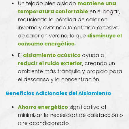
Un tejado bien aislado
mantiene una
temperatura confortable
en el hogar,
reduciendo la pérdida de calor en
invierno y evitando la entrada excesiva
de calor en verano, lo que
disminuye el
consumo energético
.
El
aislamiento acústico
ayuda a
reducir el ruido exterior
, creando un
ambiente más tranquilo y propicio para
el descanso y la concentración.
Beneficios Adicionales del Aislamiento
Ahorro energético
significativo al
minimizar la necesidad de calefacción o
aire acondicionado.