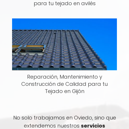
para tu tejado en avilés
Reparación, Mantenimiento y
Construcción de Calidad para tu
Tejado en Gijón
No solo trabajamos en Oviedo, sino que
extendemos nuestros
servicios