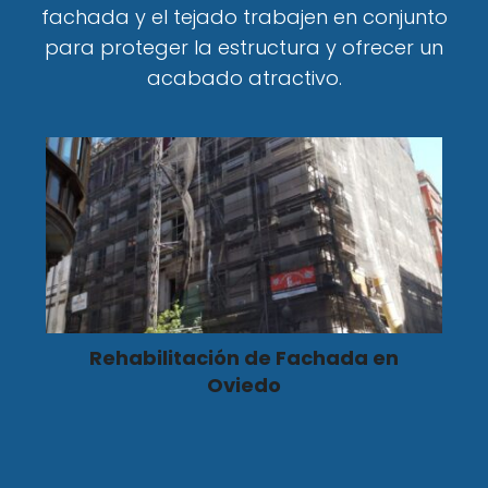
fachada y el tejado trabajen en conjunto
para proteger la estructura y ofrecer un
acabado atractivo.
Rehabilitación de Fachada en
Oviedo