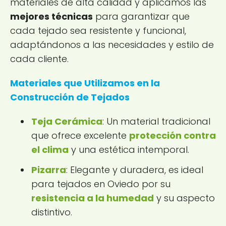
materiales de alta calidad y aplicamos las
mejores técnicas
para garantizar que
cada tejado sea resistente y funcional,
adaptándonos a las necesidades y estilo de
cada cliente.
Materiales que Utilizamos en la
Construcción de Tejados
Teja Cerámica
: Un material tradicional
que ofrece excelente
protección contra
el clima
y una estética intemporal.
Pizarra
: Elegante y duradera, es ideal
para tejados en Oviedo por su
resistencia a la humedad
y su aspecto
distintivo.