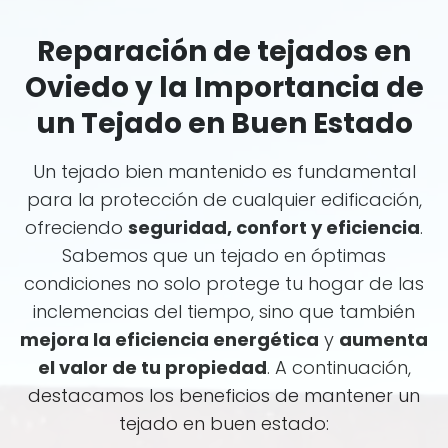
Reparación de tejados en
Oviedo y la Importancia de
un Tejado en Buen Estado
Un tejado bien mantenido es fundamental
para la protección de cualquier edificación,
ofreciendo
seguridad, confort y eficiencia
.
Sabemos que un tejado en óptimas
condiciones no solo protege tu hogar de las
inclemencias del tiempo, sino que también
mejora la eficiencia energética
y
aumenta
el valor de tu propiedad
. A continuación,
destacamos los beneficios de mantener un
tejado en buen estado: