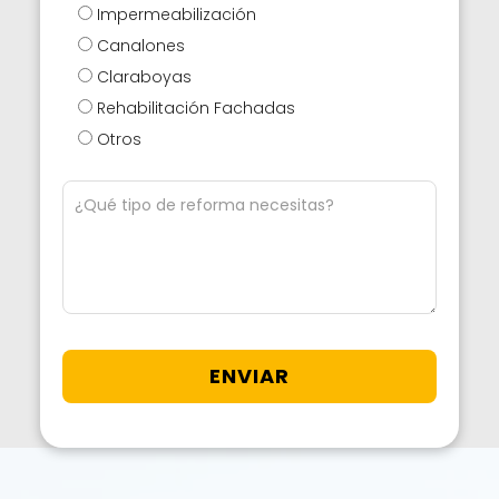
Impermeabilización
Canalones
Claraboyas
Rehabilitación Fachadas
Otros