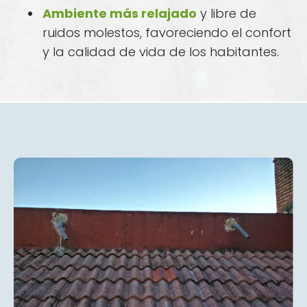
Ambiente más relajado
y libre de
ruidos molestos, favoreciendo el confort
y la calidad de vida de los habitantes.