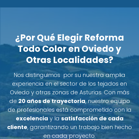
¿Por Qué Elegir Reforma
Todo Color en Oviedo y
Otras Localidades?
Nos distinguimos por su nuestra amplia
experiencia en el sector de los tejados en
Oviedo y otras zonas de Asturias. Con más
de
20 años de trayectoria
, nuestro equipo
de profesionales está comprometido con la
excelencia
y la
satisfacción de cada
cliente
, garantizando un trabajo bien hecho
en cada proyecto.