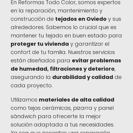
En Reformas Todo Color, somos expertos
en la reparación, mantenimiento y
construcción de
tejados en Oviedo
y sus
alrededores. Sabemos lo crucial que es
mantener tu tejado en buen estado para
proteger tu vivienda
y garantizar el
confort de tu familia. Nuestros servicios
están diseñados para
evitar problemas
de humedad, filtraciones y deterioro
,
asegurando la
durabilidad y calidad
de
cada proyecto.
Utilizamos
materiales de alta calidad
como tejas cerámicas, pizarra y panel
sándwich para ofrecerte la mejor
solución adaptada a tus necesidades.
Ya sea que necesites una reparación