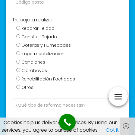
Trabajo a realizar
Reparar Tejado
Construir Tejado
Goteras y Humedades
Impermeabilización
Canalones
Claraboyas
Rehabilitación Fachadas
Otros
Cookies help us deliver our services. By using our
services, you agree to our use of cookies.
Got it