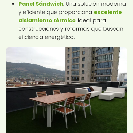
Panel Sándwich
: Una solución moderna
y eficiente que proporciona
excelente
aislamiento térmico
, ideal para
construcciones y reformas que buscan
eficiencia energética.