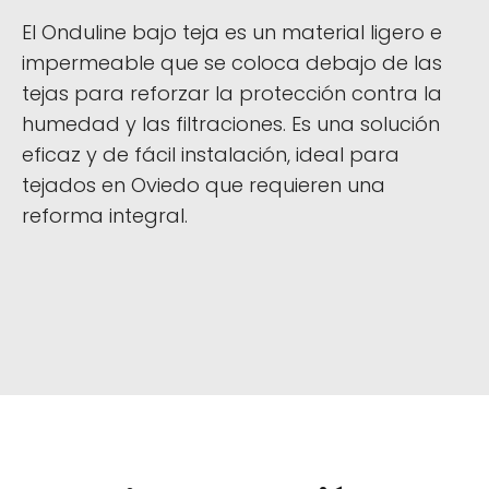
El Onduline bajo teja es un material ligero e
impermeable que se coloca debajo de las
tejas para reforzar la protección contra la
humedad y las filtraciones. Es una solución
eficaz y de fácil instalación, ideal para
tejados en Oviedo que requieren una
reforma integral.