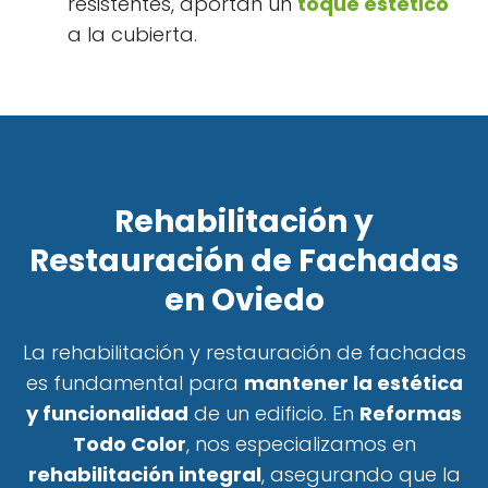
resistentes, aportan un
toque estético
a la cubierta.
Rehabilitación y
Restauración de Fachadas
en Oviedo
La rehabilitación y restauración de fachadas
es fundamental para
mantener la estética
y funcionalidad
de un edificio. En
Reformas
Todo Color
, nos especializamos en
rehabilitación integral
, asegurando que la