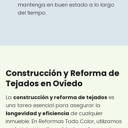
mantenga en buen estado a lo largo
del tiempo.
Construcción y Reforma de
Tejados en Oviedo
La
construcción y reforma de tejados
es
una tarea esencial para asegurar la
longevidad y eficiencia
de cualquier
inmueble. En Reformas Todo Color, utilizamos