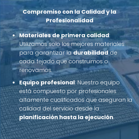
Compromiso con la Calidad y la
Profesionalidad
Materiales de primera calidad
:
Utilizamos solo los mejores materiales
para garantizar la
durabilidad
de
cada tejado que construimos o
renovamos.
Equipo profesional
: Nuestro equipo
está compuesto por profesionales
altamente cualificados que aseguran la
calidad del servicio desde la
planificación hasta la ejecución
.