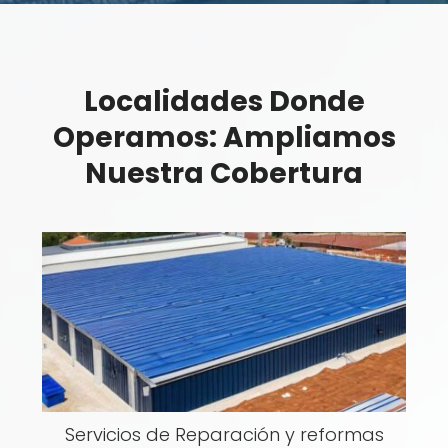
Localidades Donde
Operamos: Ampliamos
Nuestra Cobertura
Servicios de Reparación y reformas