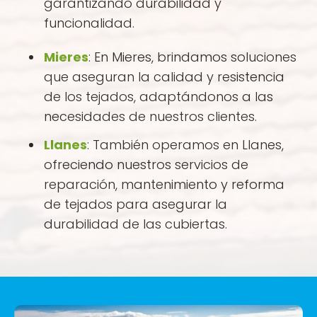
garantizando durabilidad y
funcionalidad.
Mieres
: En Mieres, brindamos soluciones
que aseguran la calidad y resistencia
de los tejados, adaptándonos a las
necesidades de nuestros clientes.
Llanes
: También operamos en Llanes,
ofreciendo nuestros servicios de
reparación, mantenimiento y reforma
de tejados para asegurar la
durabilidad de las cubiertas.