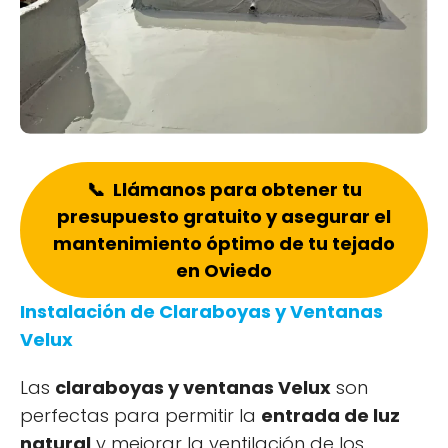
📞 Llámanos para obtener tu
presupuesto gratuito y asegurar el
mantenimiento óptimo de tu tejado
en Oviedo
Instalación de Claraboyas y Ventanas
Velux
Las
claraboyas y ventanas Velux
son
perfectas para permitir la
entrada de luz
natural
y mejorar la ventilación de los