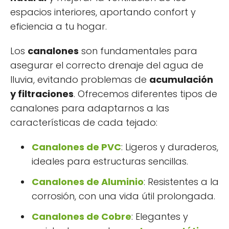
espacios interiores, aportando confort y
eficiencia a tu hogar.
Los
canalones
son fundamentales para
asegurar el correcto drenaje del agua de
lluvia, evitando problemas de
acumulación
y filtraciones
. Ofrecemos diferentes tipos de
canalones para adaptarnos a las
características de cada tejado:
Canalones de PVC
: Ligeros y duraderos,
ideales para estructuras sencillas.
Canalones de Aluminio
: Resistentes a la
corrosión, con una vida útil prolongada.
Canalones de Cobre
: Elegantes y