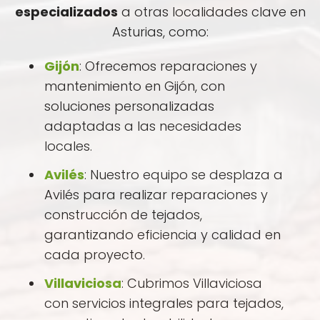
especializados
a otras localidades clave en
Asturias, como:
Gijón
: Ofrecemos reparaciones y
mantenimiento en Gijón, con
soluciones personalizadas
adaptadas a las necesidades
locales.
Avilés
: Nuestro equipo se desplaza a
Avilés para realizar reparaciones y
construcción de tejados,
garantizando eficiencia y calidad en
cada proyecto.
Villaviciosa
: Cubrimos Villaviciosa
con servicios integrales para tejados,