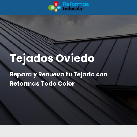
Tejados Oviedo
Repara y Renueva tu Tejado con
Reformas Todo Color