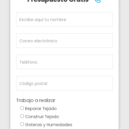
Trabajo a realizar
Reparar Tejado
Construir Tejado
Goteras y Humedades