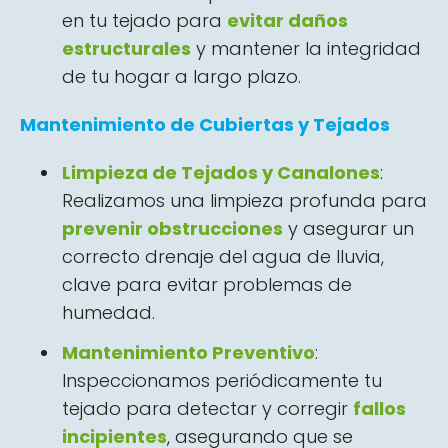
en tu tejado para
evitar daños
estructurales
y mantener la integridad
de tu hogar a largo plazo.
Mantenimiento de Cubiertas y Tejados
Limpieza de Tejados y Canalones
:
Realizamos una limpieza profunda para
prevenir obstrucciones
y asegurar un
correcto drenaje del agua de lluvia,
clave para evitar problemas de
humedad.
Mantenimiento Preventivo
:
Inspeccionamos periódicamente tu
tejado para detectar y corregir
fallos
incipientes
, asegurando que se