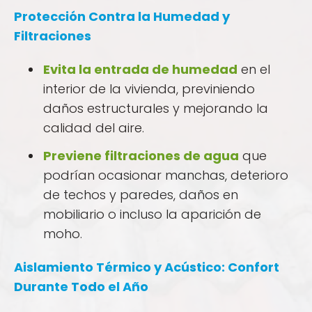
Protección Contra la Humedad y
Filtraciones
Evita la entrada de humedad
en el
interior de la vivienda, previniendo
daños estructurales y mejorando la
calidad del aire.
Previene filtraciones de agua
que
podrían ocasionar manchas, deterioro
de techos y paredes, daños en
mobiliario o incluso la aparición de
moho.
Aislamiento Térmico y Acústico: Confort
Durante Todo el Año