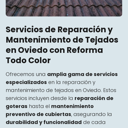
Servicios de Reparación y
Mantenimiento de Tejados
en Oviedo con Reforma
Todo Color
Ofrecemos una
amplia gama de servicios
especializados
en la reparación y
mantenimiento de tejados en Oviedo. Estos
servicios incluyen desde la
reparación de
goteras
hasta el
mantenimiento
preventivo de cubiertas
, asegurando la
durabilidad y funcionalidad
de cada