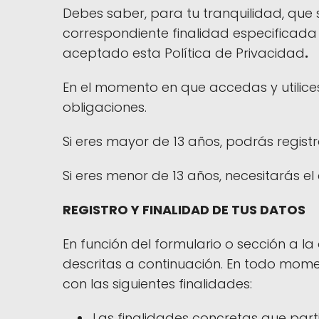
Debes saber, para tu tranquilidad, que
correspondiente finalidad especificada 
aceptado esta Política de Privacidad
.
En el momento en que accedas y utilice
obligaciones.
Si eres mayor de 13 años, podrás registr
Si eres menor de 13 años, necesitarás e
REGISTRO Y FINALIDAD DE TUS DATOS
En función del formulario o sección a l
descritas a continuación. En todo mome
con las siguientes finalidades:
Las finalidades concretas que par