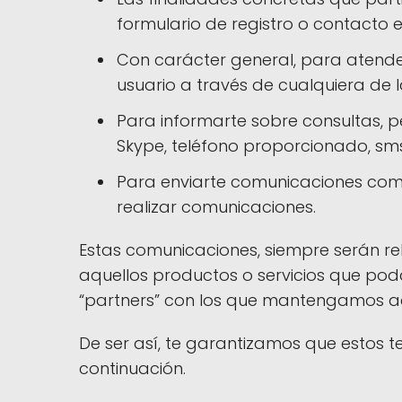
formulario de registro o contacto e
Con carácter general, para atender 
usuario a través de cualquiera de
Para informarte sobre consultas, pe
Skype, teléfono proporcionado, sm
Para enviarte comunicaciones comerc
realizar comunicaciones.
Estas comunicaciones, siempre serán r
aquellos productos o servicios que po
“partners” con los que mantengamos a
De ser así, te garantizamos que estos 
continuación.