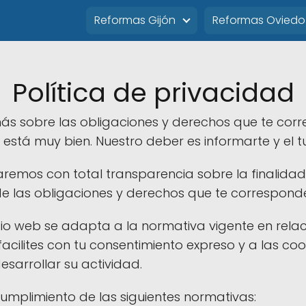
Reformas Gijón
Reformas Oviedo
Política de privacidad
más sobre las obligaciones y derechos que te co
 está muy bien. Nuestro deber es informarte y el
maremos con total transparencia sobre la finalidad
 de las obligaciones y derechos que te correspond
io web se adapta a la normativa vigente en relac
cilites con tu consentimiento expreso y a las cook
arrollar su actividad.
umplimiento de las siguientes normativas: