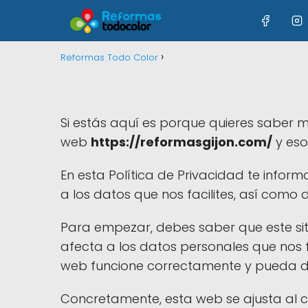
Reformas Todo Color
Si estás aquí es porque quieres saber 
web
https://reformasgijon.com/
y eso
En esta Política de Privacidad te infor
a los datos que nos facilites, así como
Para empezar, debes saber que este sit
afecta a los datos personales que nos fa
web funcione correctamente y pueda des
Concretamente, esta web se ajusta al c