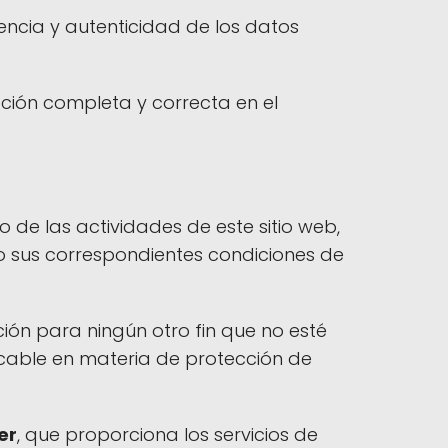
gencia y autenticidad de los datos
ción completa y correcta en el
 de las actividades de este sitio web,
o sus correspondientes condiciones de
ción para ningún otro fin que no esté
icable en materia de protección de
er
, que proporciona los servicios de