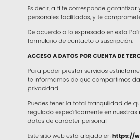
Es decir, a ti te corresponde garantizar
personales facilitados, y te comprome
De acuerdo a lo expresado en esta Polí
formulario de contacto o suscripción.
ACCESO A DATOS POR CUENTA DE TER
Para poder prestar servicios estrictame
te informamos de que compartimos datos
privacidad.
Puedes tener la total tranquilidad de q
regulado específicamente en nuestras r
datos de carácter personal.
Este sitio web está alojado en
https://