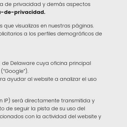
ica de privacidad y demás aspectos
ca-de-privacidad.
les que visualizas en nuestras páginas.
licitarios a los perfiles demográficos de
 de Delaware cuya oficina principal
(“Google”).
ra ayudar al website a analizar el uso
n IP) será directamente transmitida y
 de seguir la pista de su uso del
acionados con la actividad del website y