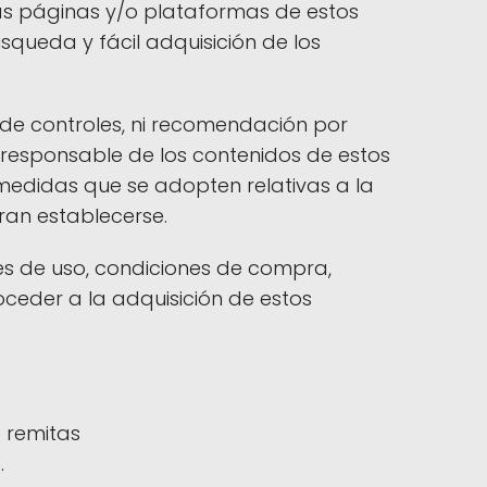
as páginas y/o plataformas de estos
squeda y fácil adquisición de los
 de controles, ni recomendación por
responsable de los contenidos de estos
 medidas que se adopten relativas a la
ran establecerse.
es de uso, condiciones de compra,
roceder a la adquisición de estos
 remitas
.