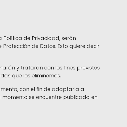
 Política de Privacidad, serán
Protección de Datos. Esto quiere decir
arán y tratarán con los fines previstos
pidas que los eliminemos
.
mento, con el fin de adaptarla a
ada momento se encuentre publicada en