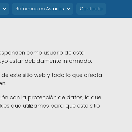
Reformas en Asturias
Contacto
rresponden como usuario de esta
 tuyo estar debidamente informado.
 de este sitio web y todo lo que afecta
en.
ión con la protección de datos, lo que
ies que utilizamos para que este sitio