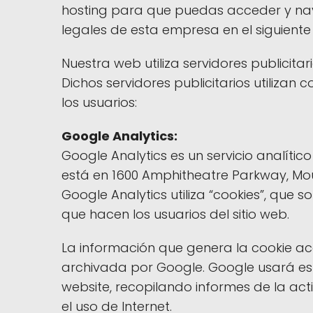
hosting para que puedas acceder y nave
legales de esta empresa en el siguiente
Nuestra web utiliza servidores publicitar
Dichos servidores publicitarios utilizan
los usuarios:
Google Analytics:
Google Analytics es un servicio analíti
está en 1600 Amphitheatre Parkway, Moun
Google Analytics utiliza “cookies”, que 
que hacen los usuarios del sitio web.
La información que genera la cookie ace
archivada por Google. Google usará est
website, recopilando informes de la act
el uso de Internet.