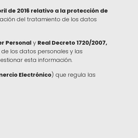
l de 2016 relativo a la protección de
lación del tratamiento de los datos
er Personal
y
Real Decreto 1720/2007,
 de los datos personales y las
stionar esta información.
mercio Electrónico
) que regula las