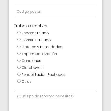
Trabajo a realizar
Reparar Tejado
Construir Tejado
Goteras y Humedades
Impermeabilización
Canalones
Claraboyas
Rehabilitación Fachadas
Otros