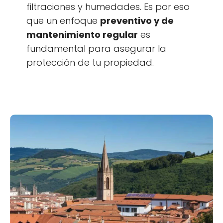
filtraciones y humedades. Es por eso
que un enfoque
preventivo y de
mantenimiento regular
es
fundamental para asegurar la
protección de tu propiedad.