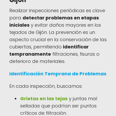
Realizar inspecciones periódicas es clave
para
detectar problemas en etapas
iniciales
y evitar daños mayores en los
tejados de Gijón. La prevención es un
aspecto crucial en la conservación de las
cubiertas, permitiendo
identificar
tempranamente
filtraciones, fisuras o
deterioro de materiales.
Identificación Temprana de Problemas
En cada inspección, buscamos:
Grietas en las tejas
y juntas mal
selladas que podrían ser puntos
críticos de filtración.