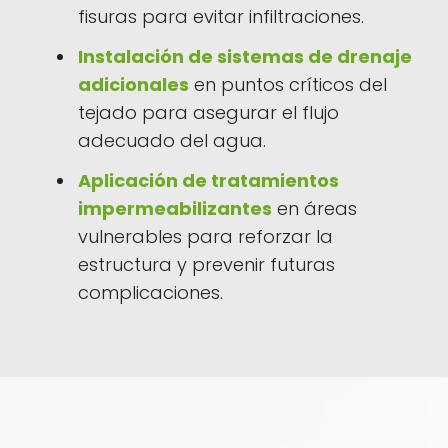
fisuras para evitar infiltraciones.
Instalación de sistemas de drenaje
adicionales
en puntos críticos del
tejado para asegurar el flujo
adecuado del agua.
Aplicación de tratamientos
impermeabilizantes
en áreas
vulnerables para reforzar la
estructura y prevenir futuras
complicaciones.