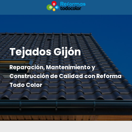
Tejados Gijón
Reparación, Mantenimiento y
Construcción de Calidad con Reforma
Todo Color