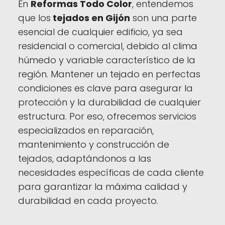
En
Reformas Todo Color
, entendemos
que los
tejados en Gijón
son una parte
esencial de cualquier edificio, ya sea
residencial o comercial, debido al clima
húmedo y variable característico de la
región. Mantener un tejado en perfectas
condiciones es clave para asegurar la
protección y la durabilidad de cualquier
estructura. Por eso, ofrecemos servicios
especializados en reparación,
mantenimiento y construcción de
tejados, adaptándonos a las
necesidades específicas de cada cliente
para garantizar la máxima calidad y
durabilidad en cada proyecto.