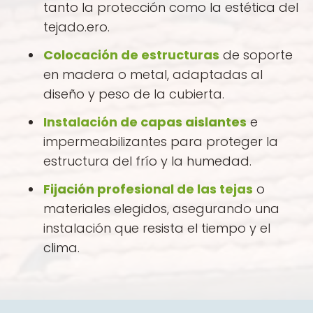
tanto la protección como la estética del
tejado.ero.
Colocación de estructuras
de soporte
en madera o metal, adaptadas al
diseño y peso de la cubierta.
Instalación de capas aislantes
e
impermeabilizantes para proteger la
estructura del frío y la humedad.
Fijación profesional de las tejas
o
materiales elegidos, asegurando una
instalación que resista el tiempo y el
clima.