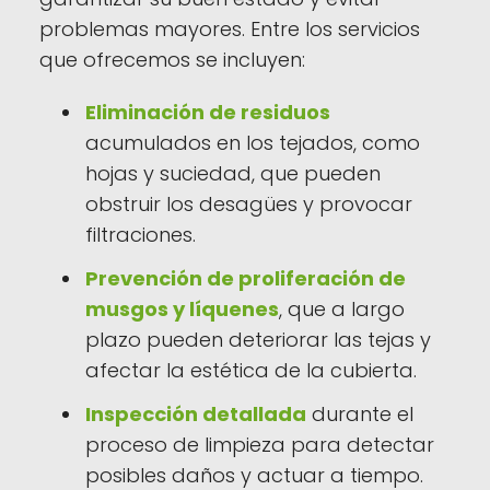
problemas mayores. Entre los servicios
que ofrecemos se incluyen:
Eliminación de residuos
acumulados en los tejados, como
hojas y suciedad, que pueden
obstruir los desagües y provocar
filtraciones.
Prevención de proliferación de
musgos y líquenes
, que a largo
plazo pueden deteriorar las tejas y
afectar la estética de la cubierta.
Inspección detallada
durante el
proceso de limpieza para detectar
posibles daños y actuar a tiempo.