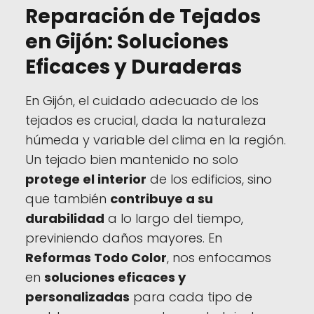
Reparación de Tejados
en Gijón: Soluciones
Eficaces y Duraderas
En Gijón, el cuidado adecuado de los
tejados es crucial, dada la naturaleza
húmeda y variable del clima en la región.
Un tejado bien mantenido no solo
protege el interior
de los edificios, sino
que también
contribuye a su
durabilidad
a lo largo del tiempo,
previniendo daños mayores. En
Reformas Todo Color
, nos enfocamos
en
soluciones eficaces y
personalizadas
para cada tipo de