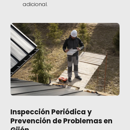
adicional.
Inspección Periódica y
Prevención de Problemas en
Gijón