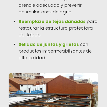
drenaje adecuado y prevenir
acumulaciones de agua.
Reemplazo de tejas dañadas
para
restaurar la estructura protectora
del tejado.
Sellado de juntas y grietas
con
productos impermeabilizantes de
alta calidad.