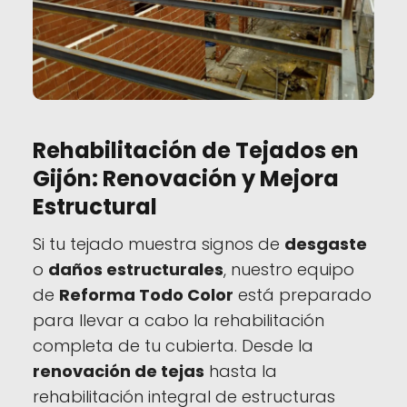
Rehabilitación de Tejados en
Gijón: Renovación y Mejora
Estructural
Si tu tejado muestra signos de
desgaste
o
daños estructurales
, nuestro equipo
de
Reforma Todo Color
está preparado
para llevar a cabo la rehabilitación
completa de tu cubierta. Desde la
renovación de tejas
hasta la
rehabilitación integral de estructuras