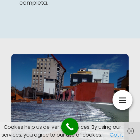
completa.
Cookies help us deliver our services. By using our
services, you agree to our use of cookies.
Got it