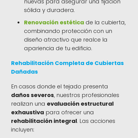
nuevas para asegurar una fijación
sólida y duradera.
Renovación estética
de la cubierta,
combinando protección con un
diseño atractivo que realce la
apariencia de tu edificio.
Rehabilitación Completa de Cubiertas
Dañadas
En casos donde el tejado presenta
daños severos
, nuestros profesionales
realizan una
evaluación estructural
exhaustiva
para ofrecer una
rehabilitación integral
. Las acciones
incluyen: