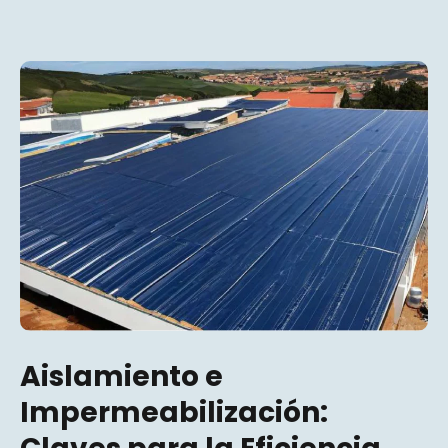
Aislamiento e
Impermeabilización: