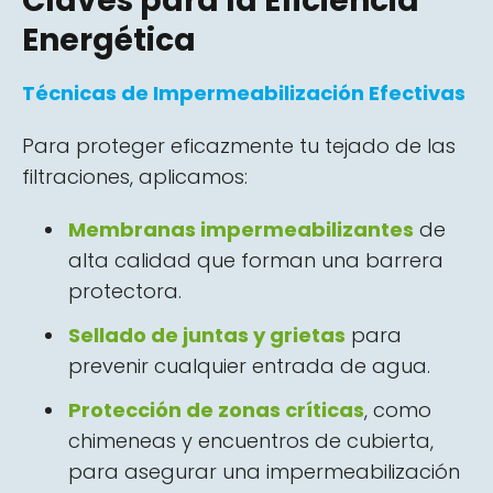
Claves para la Eficiencia
Energética
Técnicas de Impermeabilización Efectivas
Para proteger eficazmente tu tejado de las
filtraciones, aplicamos:
Membranas impermeabilizantes
de
alta calidad que forman una barrera
protectora.
Sellado de juntas y grietas
para
prevenir cualquier entrada de agua.
Protección de zonas críticas
, como
chimeneas y encuentros de cubierta,
para asegurar una impermeabilización