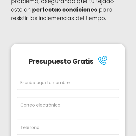
problema, asegurando que tu tejado
esté en
perfectas condiciones
para
resistir las inclemencias del tiempo.
Presupuesto Gratis