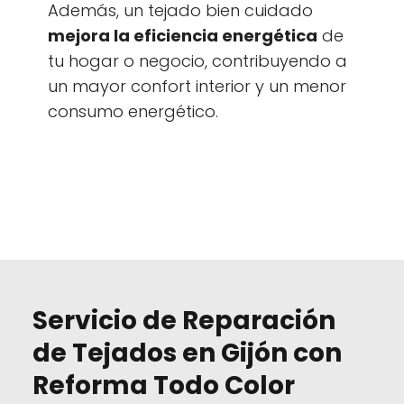
Además, un tejado bien cuidado
mejora la eficiencia energética
de
tu hogar o negocio, contribuyendo a
un mayor confort interior y un menor
consumo energético.
Servicio de Reparación
de Tejados en Gijón con
Reforma Todo Color