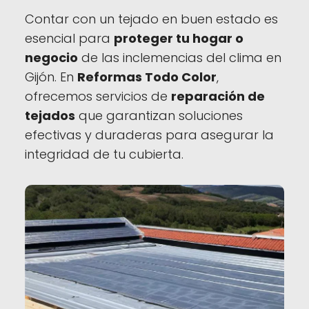
Contar con un tejado en buen estado es
esencial para
proteger tu hogar o
negocio
de las inclemencias del clima en
Gijón. En
Reformas Todo Color
,
ofrecemos servicios de
reparación de
tejados
que garantizan soluciones
efectivas y duraderas para asegurar la
integridad de tu cubierta.