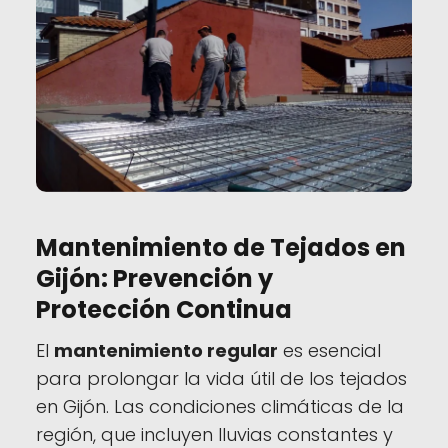
Mantenimiento de Tejados en
Gijón: Prevención y
Protección Continua
El
mantenimiento regular
es esencial
para prolongar la vida útil de los tejados
en Gijón. Las condiciones climáticas de la
región, que incluyen lluvias constantes y