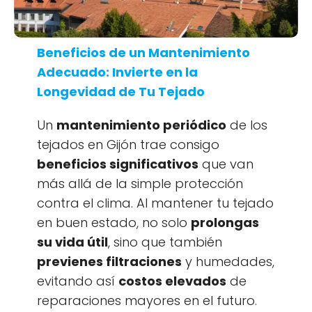
Beneficios de un Mantenimiento
Adecuado: Invierte en la
Longevidad de Tu Tejado
Un
mantenimiento periódico
de los
tejados en Gijón trae consigo
beneficios significativos
que van
más allá de la simple protección
contra el clima. Al mantener tu tejado
en buen estado, no solo
prolongas
su vida útil
, sino que también
previenes filtraciones
y humedades,
evitando así
costos elevados
de
reparaciones mayores en el futuro.