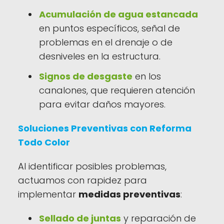
Acumulación de agua estancada
en puntos específicos, señal de
problemas en el drenaje o de
desniveles en la estructura.
Signos de desgaste
en los
canalones, que requieren atención
para evitar daños mayores.
Soluciones Preventivas con Reforma
Todo Color
Al identificar posibles problemas,
actuamos con rapidez para
implementar
medidas preventivas
:
Sellado de juntas
y reparación de