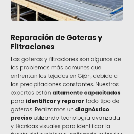
Reparación de Goteras y
Filtraciones
Las goteras y filtraciones son algunos de
los problemas más comunes que
enfrentan los tejados en Gijón, debido a
las precipitaciones constantes. Nuestros
expertos están
altamente capacitados
para
identificar y reparar
todo tipo de
goteras. Realizamos un
diagnóstico
preciso
utilizando tecnología avanzada
y técnicas visuales para identificar la