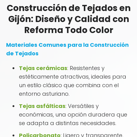
Construcción de Tejados en
Gijón: Diseño y Calidad con
Reforma Todo Color
Materiales Comunes para la Construcción
de Tejados
Tejas cerámicas
: Resistentes y
estéticamente atractivas, ideales para
un estilo clásico que combina con el
entorno asturiano.
Tejas asfálticas
: Versátiles y
económicas, una opción duradera que
se adapta a distintas necesidades.
Policarbonato
: Ligero y transparente,