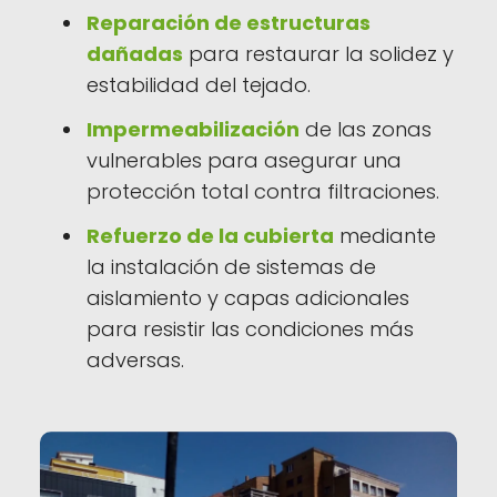
Reparación de estructuras
dañadas
para restaurar la solidez y
estabilidad del tejado.
Impermeabilización
de las zonas
vulnerables para asegurar una
protección total contra filtraciones.
Refuerzo de la cubierta
mediante
la instalación de sistemas de
aislamiento y capas adicionales
para resistir las condiciones más
adversas.