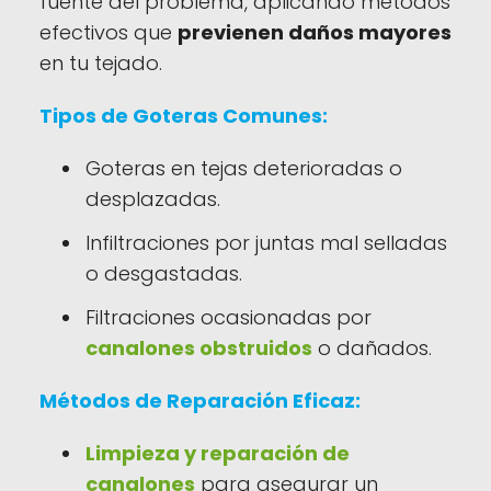
fuente del problema, aplicando métodos
efectivos que
previenen daños mayores
en tu tejado.
Tipos de Goteras Comunes:
Goteras en tejas deterioradas o
desplazadas.
Infiltraciones por juntas mal selladas
o desgastadas.
Filtraciones ocasionadas por
canalones obstruidos
o dañados.
Métodos de Reparación Eficaz:
Limpieza y reparación de
canalones
para asegurar un