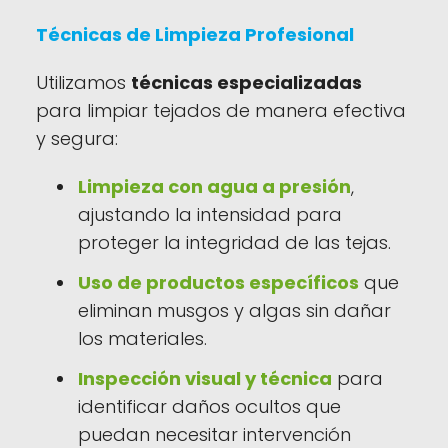
Técnicas de Limpieza Profesional
Utilizamos
técnicas especializadas
para limpiar tejados de manera efectiva
y segura:
Limpieza con agua a presión
,
ajustando la intensidad para
proteger la integridad de las tejas.
Uso de productos específicos
que
eliminan musgos y algas sin dañar
los materiales.
Inspección visual y técnica
para
identificar daños ocultos que
puedan necesitar intervención