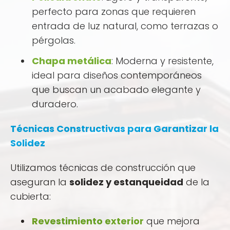
perfecto para zonas que requieren
entrada de luz natural, como terrazas o
pérgolas.
Chapa metálica
: Moderna y resistente,
ideal para diseños contemporáneos
que buscan un acabado elegante y
duradero.
Técnicas Constructivas para Garantizar la
Solidez
Utilizamos técnicas de construcción que
aseguran la
solidez y estanqueidad
de la
cubierta:
Revestimiento exterior
que mejora