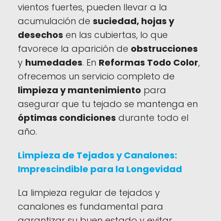
vientos fuertes, pueden llevar a la
acumulación de
suciedad, hojas y
desechos
en las cubiertas, lo que
favorece la aparición de
obstrucciones
y
humedades
. En
Reformas Todo Color
,
ofrecemos un servicio completo de
limpieza y mantenimiento
para
asegurar que tu tejado se mantenga en
óptimas condiciones
durante todo el
año.
Limpieza de Tejados y Canalones:
Imprescindible para la Longevidad
La limpieza regular de tejados y
canalones es fundamental para
garantizar su buen estado y evitar