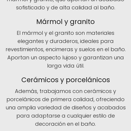
sofisticado y de alta calidad al baño.
Mármol y granito
El mármol y el granito son materiales
elegantes y duraderos, ideales para
revestimientos, encimeras y suelos en el baño.
Aportan un aspecto lujoso y garantizan una
larga vida útil.
Cerámicos y porcelánicos
Además, trabajamos con cerámicos y
porcelánicos de primera calidad, ofreciendo
una amplia variedad de diseños y acabados
para adaptarse a cualquier estilo de
decoración en el baño.