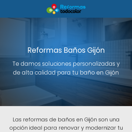
Reformas Baños Gijón
Te damos soluciones personalizadas y
de alta calidad para tu baño en Gijón
Las reformas de baños en Gijón son una
opción ideal para renovar y modernizar tu