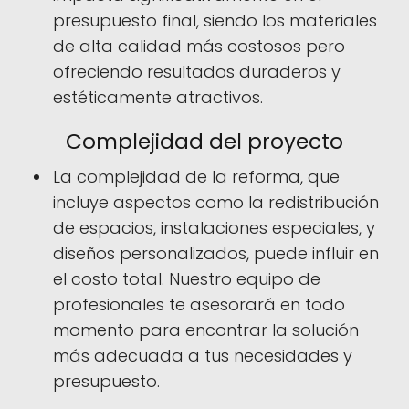
presupuesto final, siendo los materiales
de alta calidad más costosos pero
ofreciendo resultados duraderos y
estéticamente atractivos.
Complejidad del proyecto
La complejidad de la reforma, que
incluye aspectos como la redistribución
de espacios, instalaciones especiales, y
diseños personalizados, puede influir en
el costo total. Nuestro equipo de
profesionales te asesorará en todo
momento para encontrar la solución
más adecuada a tus necesidades y
presupuesto.