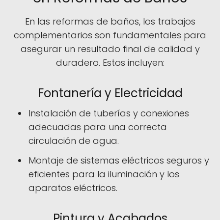
En las reformas de baños, los trabajos
complementarios son fundamentales para
asegurar un resultado final de calidad y
duradero. Estos incluyen:
Fontanería y Electricidad
Instalación de tuberías y conexiones
adecuadas para una correcta
circulación de agua.
Montaje de sistemas eléctricos seguros y
eficientes para la iluminación y los
aparatos eléctricos.
Pintura y Acabados