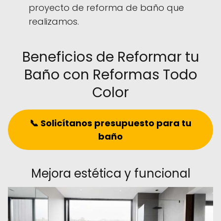
proyecto de reforma de baño que
realizamos.
Beneficios de Reformar tu
Baño con Reformas Todo
Color
📞 Solicítanos presupuesto para tu
baño
Mejora estética y funcional