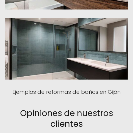
Ejemplos de reformas de baños en Gijón
Opiniones de nuestros
clientes