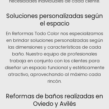
necesidades individuales de cada cliente.
Soluciones personalizadas según
el espacio
En Reformas Todo Color nos especializamos
en brindar soluciones personalizadas según
las dimensiones y características de cada
baño. Nuestro equipo de profesionales
trabaja en conjunto con los clientes para
diseñar un espacio funcional y estéticamente
atractivo, aprovechando al máximo cada
rincón.
Reformas de baños realizadas en
Oviedo y Avilés