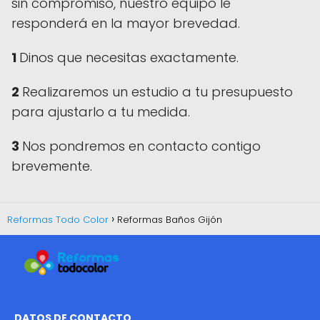
sin compromiso, nuestro equipo le
responderá en la mayor brevedad.
1
Dinos que necesitas exactamente.
2
Realizaremos un estudio a tu presupuesto
para ajustarlo a tu medida.
3
Nos pondremos en contacto contigo
brevemente.
Reformas Todo Color
Reformas Baños Gijón
DATOS DE CONTACTO