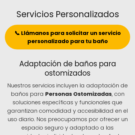
Servicios Personalizados
📞 Llámanos para solicitar un servicio
personalizado para tu baño
Adaptación de baños para
ostomizados
Nuestros servicios incluyen la adaptación de
baños para
Personas Ostomizadas
, con
soluciones específicas y funcionales que
garantizan comodidad y accesibilidad en el
uso diario. Nos preocupamos por ofrecer un
espacio seguro y adaptado a las