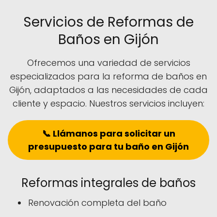
Servicios de Reformas de
Baños en Gijón
Ofrecemos una variedad de servicios
especializados para la reforma de baños en
Gijón, adaptados a las necesidades de cada
cliente y espacio. Nuestros servicios incluyen:
📞 Llámanos para solicitar un
presupuesto para tu baño en Gijón
Reformas integrales de baños
Renovación completa del baño