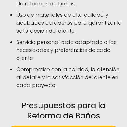
de reformas de baños.
Uso de materiales de alta calidad y
acabados duraderos para garantizar la
satisfacción del cliente.
Servicio personalizado adaptado a las
necesidades y preferencias de cada
cliente.
Compromiso con la calidad, la atención
al detalle y la satisfacción del cliente en
cada proyecto.
Presupuestos para la
Reforma de Baños