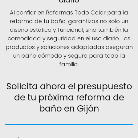
Al confiar en Reformas Todo Color para la
reforma de tu baño, garantizas no solo un
diseño estético y funcional, sino también la
comodidad y seguridad en el uso diario. Los
productos y soluciones adaptadas aseguran
un baño cómodo y seguro para toda la
familia.
Solicita ahora el presupuesto
de tu próxima reforma de
baño en Gijón