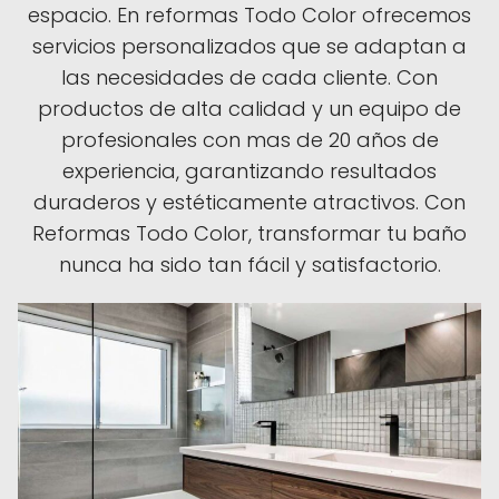
espacio. En reformas Todo Color ofrecemos
servicios personalizados que se adaptan a
las necesidades de cada cliente. Con
productos de alta calidad y un equipo de
profesionales con mas de 20 años de
experiencia, garantizando resultados
duraderos y estéticamente atractivos. Con
Reformas Todo Color, transformar tu baño
nunca ha sido tan fácil y satisfactorio.