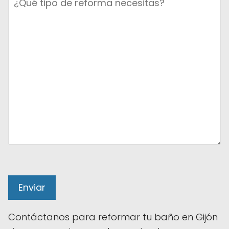
Contáctanos para reformar tu baño en Gijón