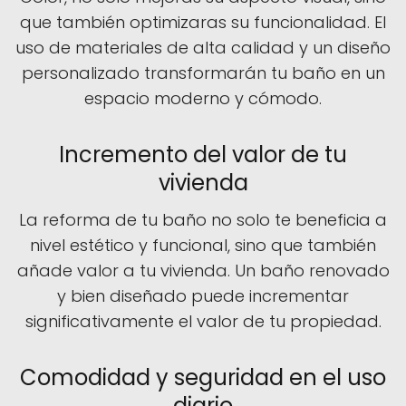
que también optimizaras su funcionalidad. El
uso de materiales de alta calidad y un diseño
personalizado transformarán tu baño en un
espacio moderno y cómodo.
Incremento del valor de tu
vivienda
La reforma de tu baño no solo te beneficia a
nivel estético y funcional, sino que también
añade valor a tu vivienda. Un baño renovado
y bien diseñado puede incrementar
significativamente el valor de tu propiedad.
Comodidad y seguridad en el uso
diario