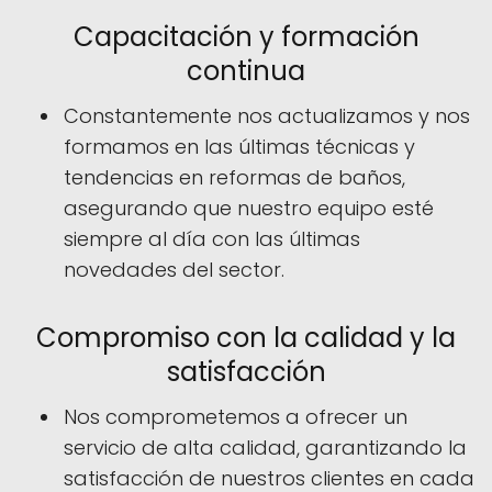
Capacitación y formación
continua
Constantemente nos actualizamos y nos
formamos en las últimas técnicas y
tendencias en reformas de baños,
asegurando que nuestro equipo esté
siempre al día con las últimas
novedades del sector.
Compromiso con la calidad y la
satisfacción
Nos comprometemos a ofrecer un
servicio de alta calidad, garantizando la
satisfacción de nuestros clientes en cada