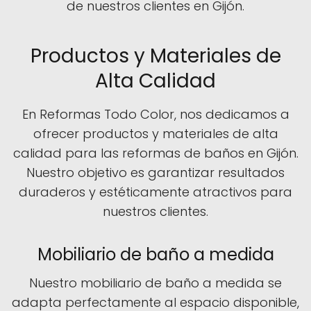
de nuestros clientes en Gijón.
Productos y Materiales de
Alta Calidad
En Reformas Todo Color, nos dedicamos a
ofrecer productos y materiales de alta
calidad para las reformas de baños en Gijón.
Nuestro objetivo es garantizar resultados
duraderos y estéticamente atractivos para
nuestros clientes.
Mobiliario de baño a medida
Nuestro mobiliario de baño a medida se
adapta perfectamente al espacio disponible,