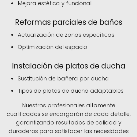
Mejora estética y funcional
Reformas parciales de baños
Actualización de zonas específicas
Optimización del espacio
Instalación de platos de ducha
Sustitución de bañera por ducha
Tipos de platos de ducha adaptables
Nuestros profesionales altamente
cualificados se encargarán de cada detalle,
garantizando resultados de calidad y
duraderos para satisfacer las necesidades