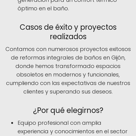
óptimo en el baño.
Casos de éxito y proyectos
realizados
Contamos con numerosos proyectos exitosos
de reformas integrales de baños en Gijón,
donde hemos transformado espacios
obsoletos en modernos y funcionales,
cumpliendo con las expectativas de nuestros
clientes y superando sus deseos.
¿Por qué elegirnos?
Equipo profesional con amplia
experiencia y conocimientos en el sector