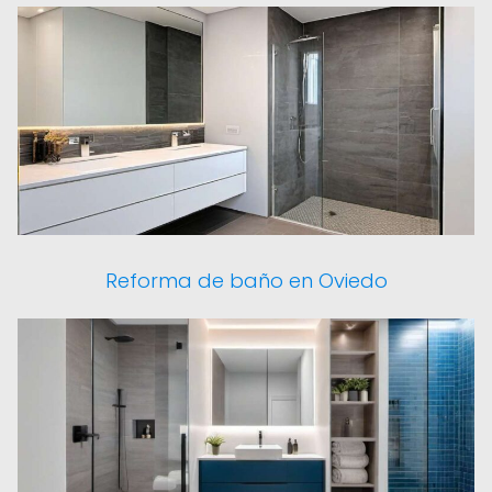
Reforma de baño en Oviedo