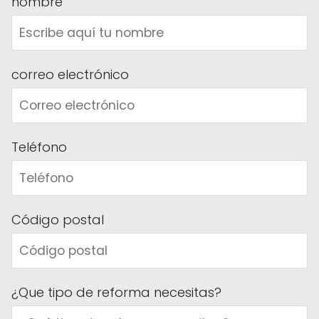
nombre
correo electrónico
Teléfono
Código postal
¿Que tipo de reforma necesitas?