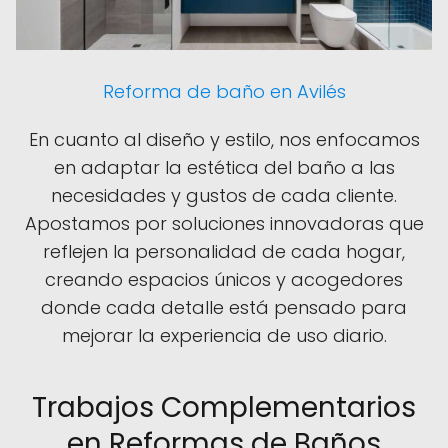
Reforma de baño en Avilés
En cuanto al diseño y estilo, nos enfocamos
en adaptar la estética del baño a las
necesidades y gustos de cada cliente.
Apostamos por soluciones innovadoras que
reflejen la personalidad de cada hogar,
creando espacios únicos y acogedores
donde cada detalle está pensado para
mejorar la experiencia de uso diario.
Trabajos Complementarios
en Reformas de Baños