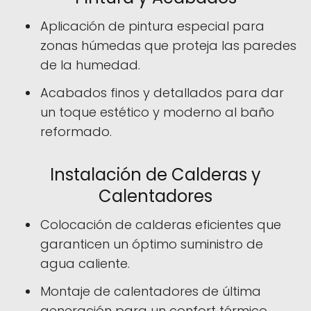
Aplicación de pintura especial para
zonas húmedas que proteja las paredes
de la humedad.
Acabados finos y detallados para dar
un toque estético y moderno al baño
reformado.
Instalación de Calderas y
Calentadores
Colocación de calderas eficientes que
garanticen un óptimo suministro de
agua caliente.
Montaje de calentadores de última
generación para un confort térmico