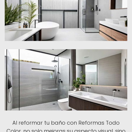
Al reformar tu baño con Reformas Todo
Color, no solo mejoras su aspecto visual, sino