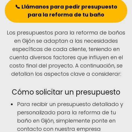
📞 Llámanos para pedir presupuesto
para la reforma de tu baño
Los presupuestos para la reforma de baños
en Gijón se adaptan a las necesidades
específicas de cada cliente, teniendo en
cuenta diversos factores que influyen en el
costo final del proyecto. A continuación, se
detallan los aspectos clave a considerar:
Cómo solicitar un presupuesto
Para recibir un presupuesto detallado y
personalizado para la reforma de tu
baño en Gijón, simplemente ponte en
contacto con nuestra empresa