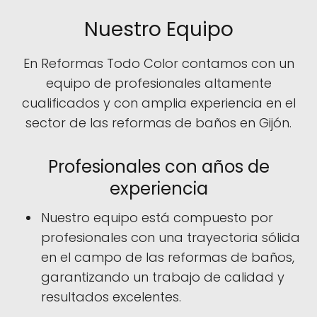
Nuestro Equipo
En Reformas Todo Color contamos con un
equipo de profesionales altamente
cualificados y con amplia experiencia en el
sector de las reformas de baños en Gijón.
Profesionales con años de
experiencia
Nuestro equipo está compuesto por
profesionales con una trayectoria sólida
en el campo de las reformas de baños,
garantizando un trabajo de calidad y
resultados excelentes.