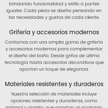
brindando funcionalidad y estilo a partes
iguales. Cada pieza se diseña pensando en
las necesidades y gustos de cada cliente.
Grifería y accesorios modernos
Contamos con una amplia gama de grifería
y accesorios modernos para complementar
el diseño del baño. Desde grifos de última
tecnología hasta accesorios decorativos que
aportan un toque de elegancia.
Materiales resistentes y duraderos
Nuestra selección de materiales incluye
opciones resistentes y duraderas, como
mármol y granito, que aportan un acabado