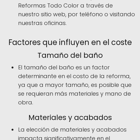
Reformas Todo Color a través de
nuestro sitio web, por teléfono o visitando
nuestras oficinas.
Factores que influyen en el coste
Tamaño del baño
El tamaño del baño es un factor
determinante en el costo de la reforma,
ya que a mayor tamaño, es posible que
se requieran más materiales y mano de
obra.
Materiales y acabados
La elección de materiales y acabados
impacta significativamente en el