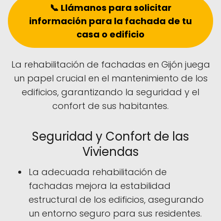
📞 Llámanos para solicitar
información para la fachada de tu
casa o edificio
La rehabilitación de fachadas en Gijón juega
un papel crucial en el mantenimiento de los
edificios, garantizando la seguridad y el
confort de sus habitantes.
Seguridad y Confort de las
Viviendas
La adecuada rehabilitación de
fachadas mejora la estabilidad
estructural de los edificios, asegurando
un entorno seguro para sus residentes.