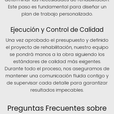
Este paso es fundamental para diseñar un
plan de trabajo personalizado.
Ejecución y Control de Calidad
Una vez aprobado el presupuesto y definido
el proyecto de rehabilitación, nuestro equipo
se pondrá manos a la obra siguiendo los
estándares de calidad más exigentes.
Durante todo el proceso, nos aseguramos de
mantener una comunicación fluida contigo y
de supervisar cada detalle para garantizar
resultados impecables.
Preguntas Frecuentes sobre