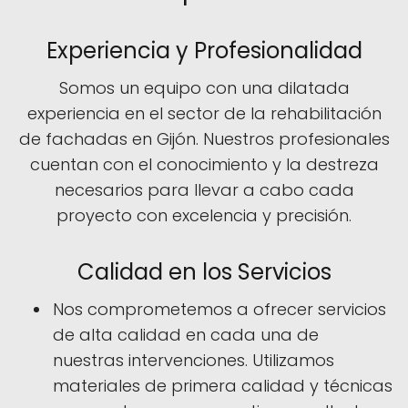
Experiencia y Profesionalidad
Somos un equipo con una dilatada
experiencia en el sector de la rehabilitación
de fachadas en Gijón. Nuestros profesionales
cuentan con el conocimiento y la destreza
necesarios para llevar a cabo cada
proyecto con excelencia y precisión.
Calidad en los Servicios
Nos comprometemos a ofrecer servicios
de alta calidad en cada una de
nuestras intervenciones. Utilizamos
materiales de primera calidad y técnicas