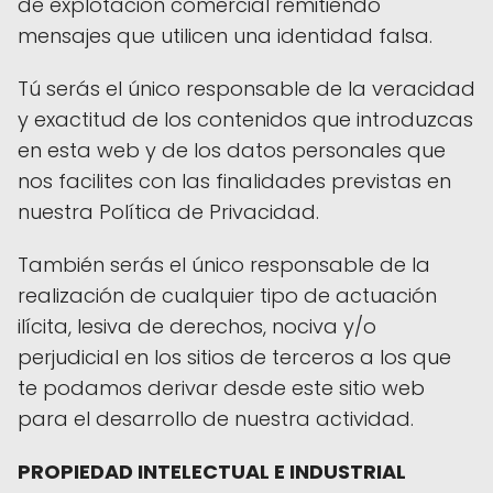
de explotación comercial remitiendo
mensajes que utilicen una identidad falsa.
Tú serás el único responsable de la veracidad
y exactitud de los contenidos que introduzcas
en esta web y de los datos personales que
nos facilites con las finalidades previstas en
nuestra Política de Privacidad.
También serás el único responsable de la
realización de cualquier tipo de actuación
ilícita, lesiva de derechos, nociva y/o
perjudicial en los sitios de terceros a los que
te podamos derivar desde este sitio web
para el desarrollo de nuestra actividad.
PROPIEDAD INTELECTUAL E INDUSTRIAL