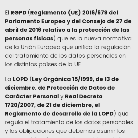
El
RGPD
(
Reglamento (UE) 2016/679 del
Parlamento Europeo y del Consejo de 27 de
abril de 2016 relativo a la protección de las
personas físicas
) que es la nueva normativa
de la Unión Europea que unifica la regulación
del tratamiento de los datos personales en
los distintos países de la UE.
La
LOPD
(
Ley Orgánica 15/1999, de 13 de
diciembre, de Protección de Datos de
Carácter Personal
y
Real Decreto
1720/2007, de 21 de diciembre, el
Reglamento de desarrollo de la LOPD
) que
regula el tratamiento de los datos personales
y las obligaciones que debemos asumir los