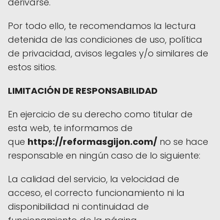
derivarse.
Por todo ello, te recomendamos la lectura
detenida de las condiciones de uso, política
de privacidad, avisos legales y/o similares de
estos sitios.
LIMITACIÓN DE RESPONSABILIDAD
En ejercicio de su derecho como titular de
esta web, te informamos de
que
https://reformasgijon.com/
no se hace
responsable en ningún caso de lo siguiente:
La calidad del servicio, la velocidad de
acceso, el correcto funcionamiento ni la
disponibilidad ni continuidad de