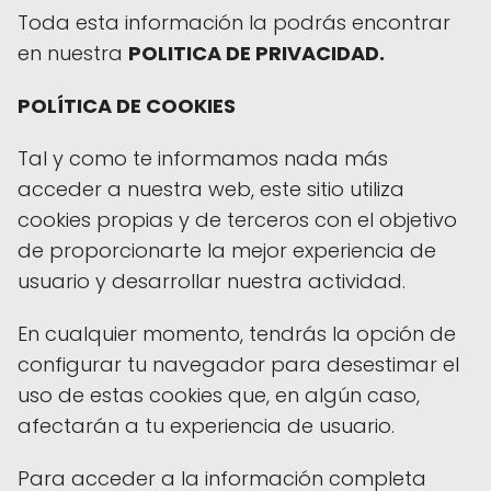
Toda esta información la podrás encontrar
en nuestra
POLITICA DE PRIVACIDAD.
POLÍTICA DE COOKIES
Tal y como te informamos nada más
acceder a nuestra web, este sitio utiliza
cookies propias y de terceros con el objetivo
de proporcionarte la mejor experiencia de
usuario y desarrollar nuestra actividad.
En cualquier momento, tendrás la opción de
configurar tu navegador para desestimar el
uso de estas cookies que, en algún caso,
afectarán a tu experiencia de usuario.
Para acceder a la información completa