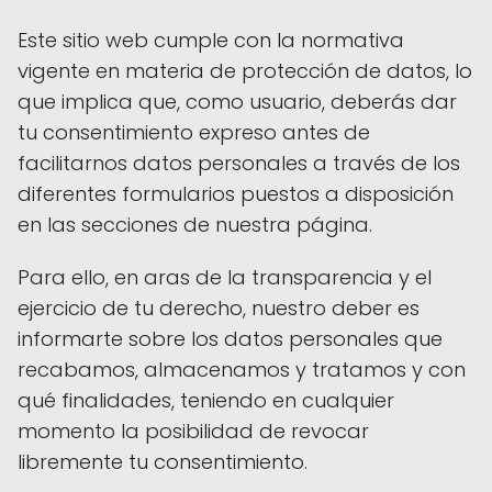
Este sitio web cumple con la normativa
vigente en materia de protección de datos, lo
que implica que, como usuario, deberás dar
tu consentimiento expreso antes de
facilitarnos datos personales a través de los
diferentes formularios puestos a disposición
en las secciones de nuestra página.
Para ello, en aras de la transparencia y el
ejercicio de tu derecho, nuestro deber es
informarte sobre los datos personales que
recabamos, almacenamos y tratamos y con
qué finalidades, teniendo en cualquier
momento la posibilidad de revocar
libremente tu consentimiento.