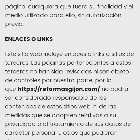
página, cualquiera que fuera su finalidad y el
medio utilizado para ello, sin autorización
previa.
ENLACES O LINKS
Este sitio web incluye enlaces o links a sitios de
terceros. Las páginas pertenecientes a estos
terceros no han sido revisadas ni son objeto
de controles por nuestra parte, por lo
que
https://reformasgijon.com/
no podrá
ser considerado responsable de los
contenidos de estos sitios web, ni de las
medidas que se adopten relativas a su
privacidad o al tratamiento de sus datos de
carácter personal u otros que pudieran