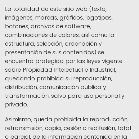
La totalidad de este sitio web (texto,
imágenes, marcas, gráficos, logotipos,
botones, archivos de software,
combinaciones de colores, así como la
estructura, selección, ordenación y
presentación de sus contenidos) se
encuentra protegida por las leyes vigente
sobre Propiedad Intelectual e Industrial,
quedando prohibida su reproducción,
distribución, comunicación pública y
transformación, salvo para uso personal y
privado.
Asimismo, queda prohibida la reproducción,
retransmisión, copia, cesión o redifusión, total
o parcial, de la información contenida en la