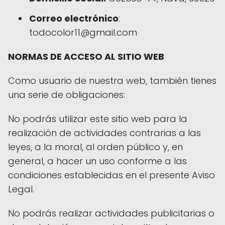
Correo electrónico
:
todocolor11@gmail.com
NORMAS DE ACCESO AL SITIO WEB
Como usuario de nuestra web, también tienes
una serie de obligaciones:
No podrás utilizar este sitio web para la
realización de actividades contrarias a las
leyes, a la moral, al orden público y, en
general, a hacer un uso conforme a las
condiciones establecidas en el presente Aviso
Legal.
No podrás realizar actividades publicitarias o