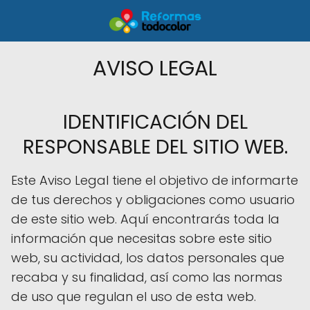
AVISO LEGAL
IDENTIFICACIÓN DEL
RESPONSABLE DEL SITIO WEB.
Este Aviso Legal tiene el objetivo de informarte
de tus derechos y obligaciones como usuario
de este sitio web. Aquí encontrarás toda la
información que necesitas sobre este sitio
web, su actividad, los datos personales que
recaba y su finalidad, así como las normas
de uso que regulan el uso de esta web.