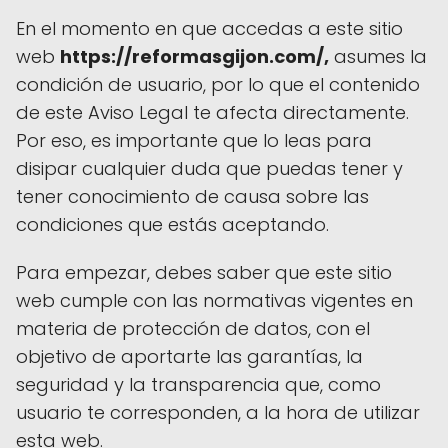
En el momento en que accedas a este sitio
web
https://reformasgijon.com/,
asumes la
condición de usuario, por lo que el contenido
de este Aviso Legal te afecta directamente.
Por eso, es importante que lo leas para
disipar cualquier duda que puedas tener y
tener conocimiento de causa sobre las
condiciones que estás aceptando.
Para empezar, debes saber que este sitio
web cumple con las normativas vigentes en
materia de protección de datos, con el
objetivo de aportarte las garantías, la
seguridad y la transparencia que, como
usuario te corresponden, a la hora de utilizar
esta web.