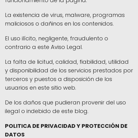
funcionamiento de la página.
La existencia de virus, malware, programas
maliciosos o dañinos en los contenidos.
El uso ilícito, negligente, fraudulento o
contrario a este Aviso Legal.
La falta de licitud, calidad, fiabilidad, utilidad
y disponibilidad de los servicios prestados por
terceros y puestos a disposición de los
usuarios en este sitio web.
De los daños que pudieran provenir del uso
ilegal o indebido de este blog.
POLITICA DE PRIVACIDAD Y PROTECCIÓN DE
DATOS