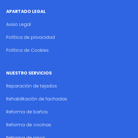
APARTADO LEGAL
Aviso Legal
Política de privacidad
Política de Cookies
NUESTRO SERVICIOS
Reparación de tejados
Rehabilitación de fachadas
Reforma de baños
Reforma de cocinas
Reforma de pisos