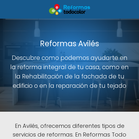
Reformas Avilés
Descubre como podemos ayudarte en
la reforma integral de tu casa, como en
la Rehabilitación de la fachada de tu
edificio o en la reparación de tu tejado
En Avilés, ofrecemos diferentes tipos de
servicios de reformas. En Reformas Todo