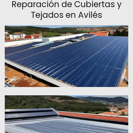
Reparación de Cubiertas y
Tejados en Avilés