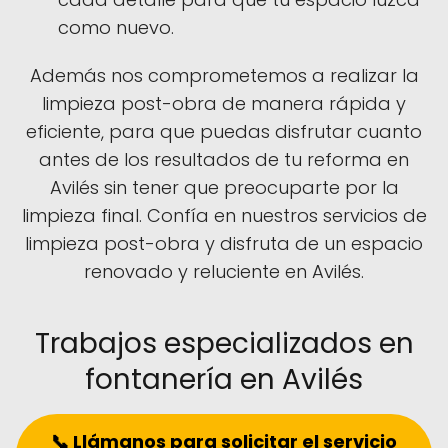
como nuevo.
Además nos comprometemos a realizar la
limpieza post-obra de manera rápida y
eficiente, para que puedas disfrutar cuanto
antes de los resultados de tu reforma en
Avilés sin tener que preocuparte por la
limpieza final. Confía en nuestros servicios de
limpieza post-obra y disfruta de un espacio
renovado y reluciente en Avilés.
Trabajos especializados en
fontanería en Avilés
📞 Llámanos para solicitar el servicio