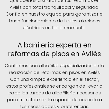
que puedas disfrutar de tus reformas en
Avilés con total tranquilidad y seguridad.
Confía en nuestro equipo para garantizar el
buen funcionamiento de tus instalaciones
eléctricas en todo momento.
Albañilería experta en
reformas de pisos en Avilés
Contamos con albañiles especializados en la
realización de reformas en pisos en Avilés.
Con una amplia experiencia en el sector,
estos profesionales se encargan de llevar a
cabo las tareas de albañilería necesarias
para transformar tu espacio de acuerdo a
tus necesidades y preferencias.