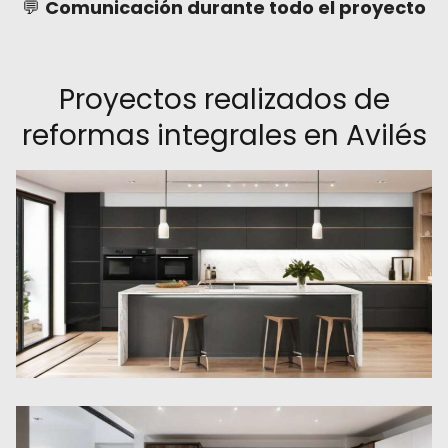
💬
Comunicación durante todo el proyecto
Proyectos realizados de
reformas integrales en Avilés