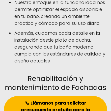
Nuestro enfoque en la funcionalidad nos
permite optimizar el espacio disponible
en tu baño, creando un ambiente
práctico y cómodo para su uso diario.
Además, cuidamos cada detalle en la
instalación desde plato de ducha,
asegurando que tu baño moderno
cumpla con los estándares de calidad y
diseño actuales.
Rehabilitación y
mantenimiento de Fachadas
📞 Llámanos para solicitar
presupuesto gratuito para la