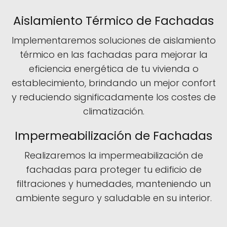
Aislamiento Térmico de Fachadas
Implementaremos soluciones de aislamiento
térmico en las fachadas para mejorar la
eficiencia energética de tu vivienda o
establecimiento, brindando un mejor confort
y reduciendo significadamente los costes de
climatización.
Impermeabilización de Fachadas
Realizaremos la impermeabilización de
fachadas para proteger tu edificio de
filtraciones y humedades, manteniendo un
ambiente seguro y saludable en su interior.