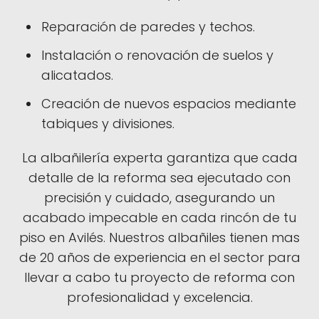
Reparación de paredes y techos.
Instalación o renovación de suelos y
alicatados.
Creación de nuevos espacios mediante
tabiques y divisiones.
La albañilería experta garantiza que cada
detalle de la reforma sea ejecutado con
precisión y cuidado, asegurando un
acabado impecable en cada rincón de tu
piso en Avilés. Nuestros albañiles tienen mas
de 20 años de experiencia en el sector para
llevar a cabo tu proyecto de reforma con
profesionalidad y excelencia.