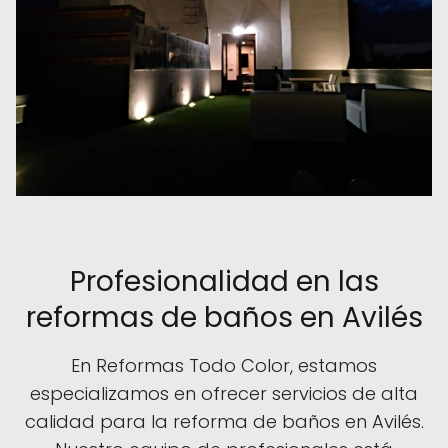
Profesionalidad en las
reformas de baños en Avilés
En Reformas Todo Color, estamos
especializamos en ofrecer servicios de alta
calidad para la reforma de baños en Avilés.