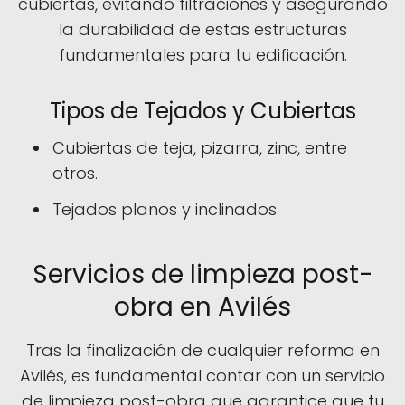
cubiertas, evitando filtraciones y asegurando
la durabilidad de estas estructuras
fundamentales para tu edificación.
Tipos de Tejados y Cubiertas
Cubiertas de teja, pizarra, zinc, entre
otros.
Tejados planos y inclinados.
Servicios de limpieza post-
obra en Avilés
Tras la finalización de cualquier reforma en
Avilés, es fundamental contar con un servicio
de limpieza post-obra que garantice que tu