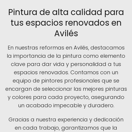
Pintura de alta calidad para
tus espacios renovados en
Avilés
En nuestras reformas en Avilés, destacamos
la importancia de la pintura como elemento
clave para dar vida y personalidad a tus
espacios renovados. Contamos con un
equipo de pintores profesionales que se
encargan de seleccionar las mejores pinturas
y colores para cada proyecto, asegurando
un acabado impecable y duradero.
Gracias a nuestra experiencia y dedicación
en cada trabajo, garantizamos que la