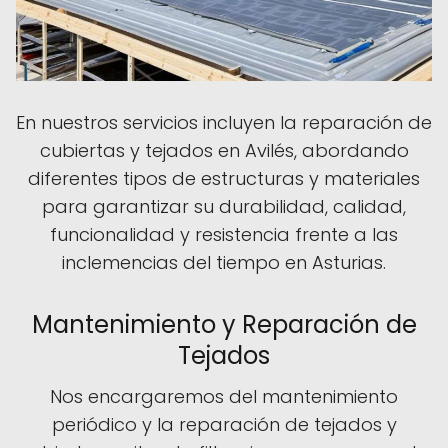
En nuestros servicios incluyen la reparación de
cubiertas y tejados en Avilés, abordando
diferentes tipos de estructuras y materiales
para garantizar su durabilidad, calidad,
funcionalidad y resistencia frente a las
inclemencias del tiempo en Asturias.
Mantenimiento y Reparación de
Tejados
Nos encargaremos del mantenimiento
periódico y la reparación de tejados y