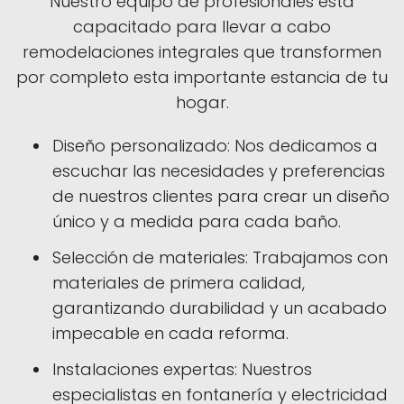
Nuestro equipo de profesionales está
capacitado para llevar a cabo
remodelaciones integrales que transformen
por completo esta importante estancia de tu
hogar.
Diseño personalizado: Nos dedicamos a
escuchar las necesidades y preferencias
de nuestros clientes para crear un diseño
único y a medida para cada baño.
Selección de materiales: Trabajamos con
materiales de primera calidad,
garantizando durabilidad y un acabado
impecable en cada reforma.
Instalaciones expertas: Nuestros
especialistas en fontanería y electricidad