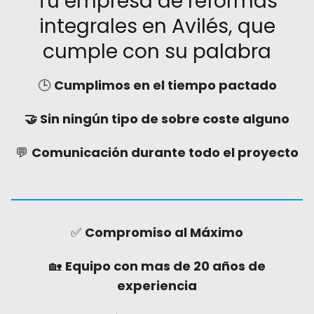
Tu empresa de reformas
integrales en Avilés, que
cumple con su palabra
🕒
Cumplimos en el tiempo pactado
🤝 Sin ningún tipo de sobre coste alguno
💬
Comunicación durante todo el proyecto
✅
Compromiso al Máximo
🏡
Equipo con mas de 20 años de
experiencia