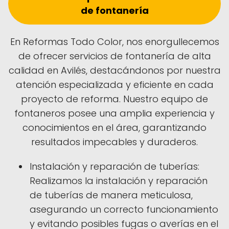
de fontanería
En Reformas Todo Color, nos enorgullecemos
de ofrecer servicios de fontanería de alta
calidad en Avilés, destacándonos por nuestra
atención especializada y eficiente en cada
proyecto de reforma. Nuestro equipo de
fontaneros posee una amplia experiencia y
conocimientos en el área, garantizando
resultados impecables y duraderos.
Instalación y reparación de tuberías:
Realizamos la instalación y reparación
de tuberías de manera meticulosa,
asegurando un correcto funcionamiento
y evitando posibles fugas o averías en el