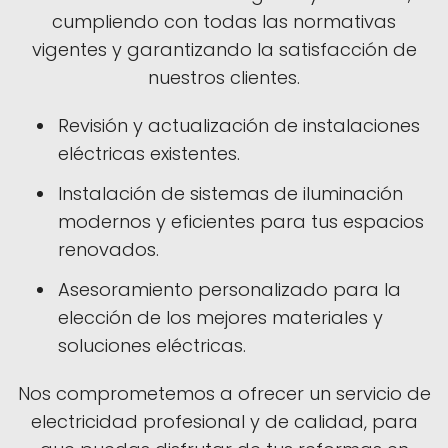
cumpliendo con todas las normativas
vigentes y garantizando la satisfacción de
nuestros clientes.
Revisión y actualización de instalaciones
eléctricas existentes.
Instalación de sistemas de iluminación
modernos y eficientes para tus espacios
renovados.
Asesoramiento personalizado para la
elección de los mejores materiales y
soluciones eléctricas.
Nos comprometemos a ofrecer un servicio de
electricidad profesional y de calidad, para