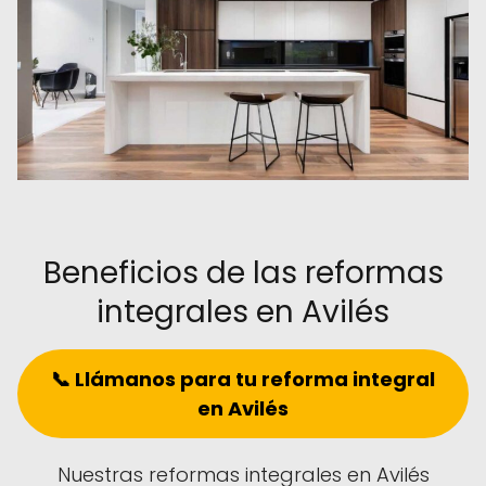
Beneficios de las reformas
integrales en Avilés
📞 Llámanos para tu reforma integral
en Avilés
Nuestras reformas integrales en Avilés