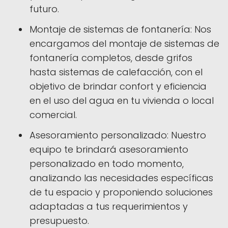
futuro.
Montaje de sistemas de fontanería: Nos
encargamos del montaje de sistemas de
fontanería completos, desde grifos
hasta sistemas de calefacción, con el
objetivo de brindar confort y eficiencia
en el uso del agua en tu vivienda o local
comercial.
Asesoramiento personalizado: Nuestro
equipo te brindará asesoramiento
personalizado en todo momento,
analizando las necesidades específicas
de tu espacio y proponiendo soluciones
adaptadas a tus requerimientos y
presupuesto.