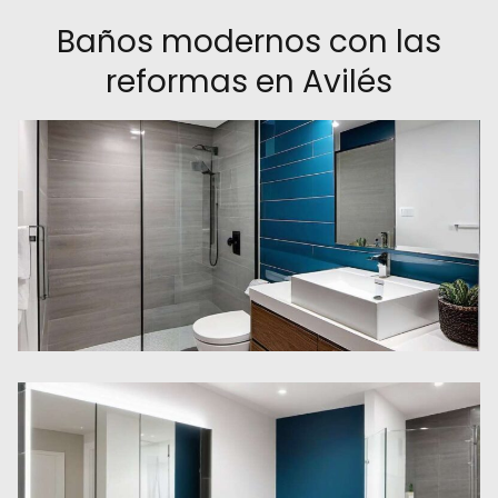
Baños modernos con las
reformas en Avilés