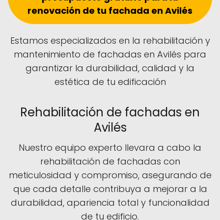
renovación de tu fachada en Avilés
Estamos especializados en la rehabilitación y
mantenimiento de fachadas en Avilés para
garantizar la durabilidad, calidad y la
estética de tu edificación
Rehabilitación de fachadas en
Avilés
Nuestro equipo experto llevara a cabo la
rehabilitación de fachadas con
meticulosidad y compromiso, asegurando de
que cada detalle contribuya a mejorar a la
durabilidad, apariencia total y funcionalidad
de tu edificio.