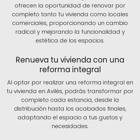
ofrecen la oportunidad de renovar por
completo tanto tu vivienda como locales
comerciales, proporcionando un cambio
radical y mejorando la funcionalidad y
estética de los espacios.
Renueva tu vivienda con una
reforma integral
Al optar por realizar una reforma integral en
tu vivienda en Avilés, podrás transformar por
completo cada estancia, desde la
distribución hasta los acabados finales,
adaptando el espacio a tus gustos y
necesidades.