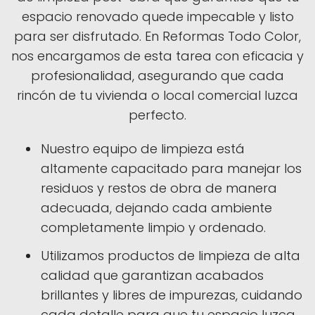
espacio renovado quede impecable y listo
para ser disfrutado. En Reformas Todo Color,
nos encargamos de esta tarea con eficacia y
profesionalidad, asegurando que cada
rincón de tu vivienda o local comercial luzca
perfecto.
Nuestro equipo de limpieza está
altamente capacitado para manejar los
residuos y restos de obra de manera
adecuada, dejando cada ambiente
completamente limpio y ordenado.
Utilizamos productos de limpieza de alta
calidad que garantizan acabados
brillantes y libres de impurezas, cuidando
cada detalle para que tu espacio luzca