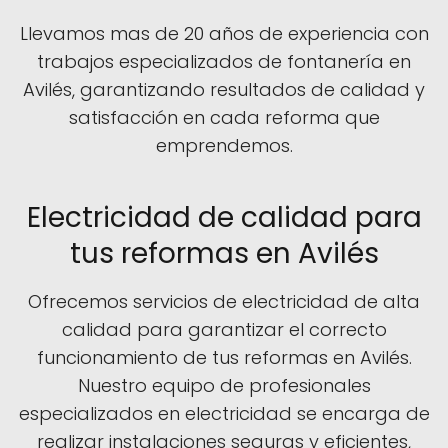
Llevamos mas de 20 años de experiencia con
trabajos especializados de fontanería en
Avilés, garantizando resultados de calidad y
satisfacción en cada reforma que
emprendemos.
Electricidad de calidad para
tus reformas en Avilés
Ofrecemos servicios de electricidad de alta
calidad para garantizar el correcto
funcionamiento de tus reformas en Avilés.
Nuestro equipo de profesionales
especializados en electricidad se encarga de
realizar instalaciones seguras y eficientes,