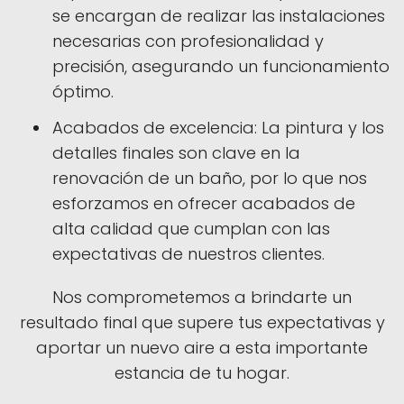
se encargan de realizar las instalaciones
necesarias con profesionalidad y
precisión, asegurando un funcionamiento
óptimo.
Acabados de excelencia: La pintura y los
detalles finales son clave en la
renovación de un baño, por lo que nos
esforzamos en ofrecer acabados de
alta calidad que cumplan con las
expectativas de nuestros clientes.
Nos comprometemos a brindarte un
resultado final que supere tus expectativas y
aportar un nuevo aire a esta importante
estancia de tu hogar.