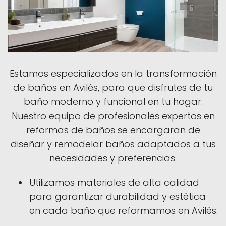
Estamos especializados en la transformación
de baños en Avilés, para que disfrutes de tu
baño moderno y funcional en tu hogar.
Nuestro equipo de profesionales expertos en
reformas de baños se encargaran de
diseñar y remodelar baños adaptados a tus
necesidades y preferencias.
Utilizamos materiales de alta calidad
para garantizar durabilidad y estética
en cada baño que reformamos en Avilés.