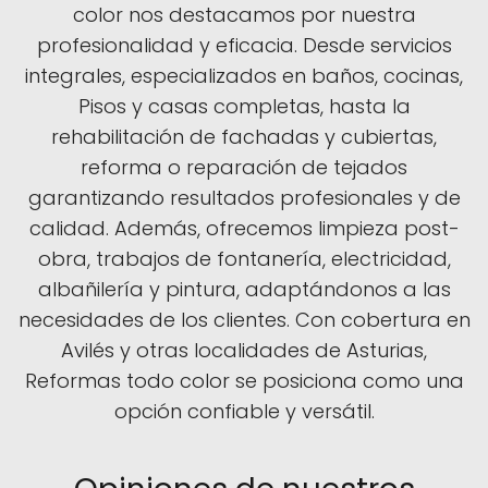
color nos destacamos por nuestra
profesionalidad y eficacia. Desde servicios
integrales, especializados en baños, cocinas,
Pisos y casas completas, hasta la
rehabilitación de fachadas y cubiertas,
reforma o reparación de tejados
garantizando resultados profesionales y de
calidad. Además, ofrecemos limpieza post-
obra, trabajos de fontanería, electricidad,
albañilería y pintura, adaptándonos a las
necesidades de los clientes. Con cobertura en
Avilés y otras localidades de Asturias,
Reformas todo color se posiciona como una
opción confiable y versátil.