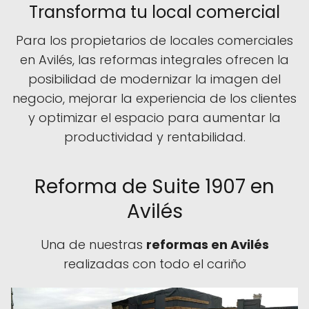
Transforma tu local comercial
Para los propietarios de locales comerciales
en Avilés, las reformas integrales ofrecen la
posibilidad de modernizar la imagen del
negocio, mejorar la experiencia de los clientes
y optimizar el espacio para aumentar la
productividad y rentabilidad.
Reforma de Suite 1907 en
Avilés
Una de nuestras
reformas en Avilés
realizadas con todo el cariño