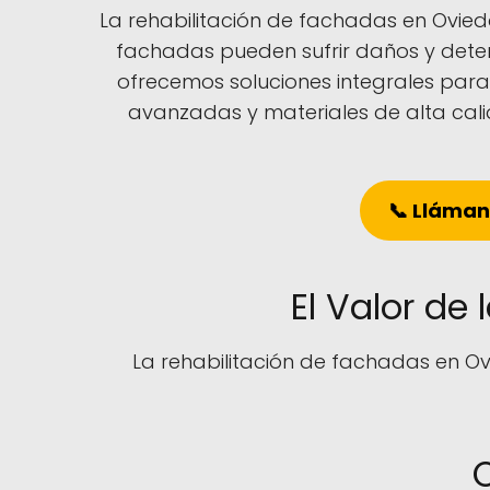
La rehabilitación de fachadas en Oviedo
fachadas pueden sufrir daños y deteri
ofrecemos soluciones integrales para 
avanzadas y materiales de alta cali
📞 Lláman
El Valor de
La rehabilitación de fachadas en Ov
O