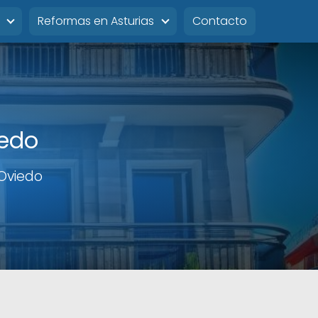
Reformas en Asturias
Contacto
iedo
 Oviedo