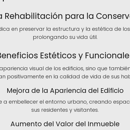
 Rehabilitación para la Conserv
dica en preservar la estructura y la estética de 
prolongando su vida útil.
Beneficios Estéticos y Funcionale
 apariencia visual de los edificios, sino que tambi
n positivamente en la calidad de vida de sus hab
Mejora de la Apariencia del Edificio
e a embellecer el entorno urbano, creando espac
sus residentes y visitantes.
Aumento del Valor del Inmueble