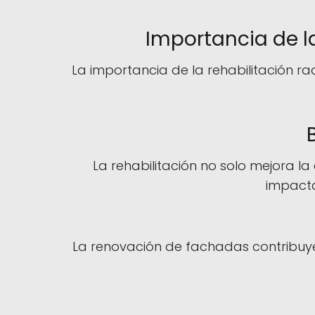
Importancia de la
La importancia de la rehabilitación ra
La rehabilitación no solo mejora la
impacta
La renovación de fachadas contribuy