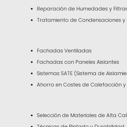
Reparación de Humedades y Filtra
Tratamiento de Condensaciones y D
Fachadas Ventiladas
Fachadas con Paneles Aislantes
Sistemas SATE (Sistema de Aislamien
Ahorro en Costes de Calefacción y
Selección de Materiales de Alta Ca
Técnicas de Pintado y Durabilidad