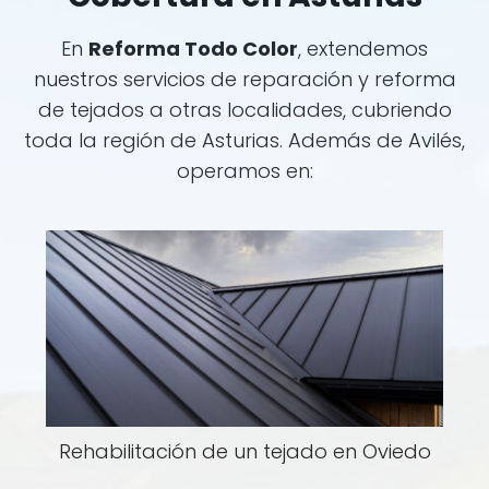
En
Reforma Todo Color
, extendemos
nuestros servicios de reparación y reforma
de tejados a otras localidades, cubriendo
toda la región de Asturias. Además de Avilés,
operamos en:
Rehabilitación de un tejado en Oviedo