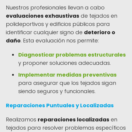
Nuestros profesionales llevan a cabo
evaluaciones exhaustivas
de tejados en
polideportivos y edificios públicos para
identificar cualquier signo de
deterioro o
daño
. Esta evaluación nos permite:
Diagnosticar problemas estructurales
y proponer soluciones adecuadas.
Implementar medidas preventivas
para asegurar que los tejados sigan
siendo seguros y funcionales.
Reparaciones Puntuales y Localizadas
Realizamos
reparaciones localizadas
en
tejados para resolver problemas específicos