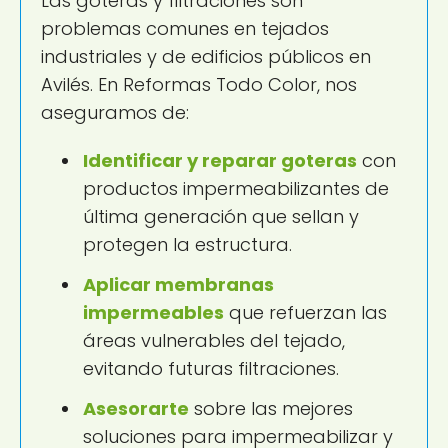
Las goteras y filtraciones son
problemas comunes en tejados
industriales y de edificios públicos en
Avilés. En Reformas Todo Color, nos
aseguramos de:
Identificar y reparar goteras
con
productos impermeabilizantes de
última generación que sellan y
protegen la estructura.
Aplicar membranas
impermeables
que refuerzan las
áreas vulnerables del tejado,
evitando futuras filtraciones.
Asesorarte
sobre las mejores
soluciones para impermeabilizar y