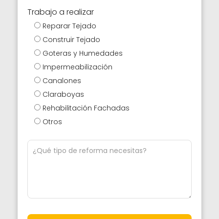
Trabajo a realizar
Reparar Tejado
Construir Tejado
Goteras y Humedades
Impermeabilización
Canalones
Claraboyas
Rehabilitación Fachadas
Otros