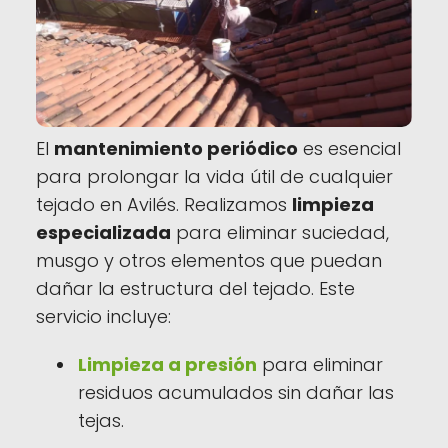
El
mantenimiento periódico
es esencial
para prolongar la vida útil de cualquier
tejado en Avilés. Realizamos
limpieza
especializada
para eliminar suciedad,
musgo y otros elementos que puedan
dañar la estructura del tejado. Este
servicio incluye:
Limpieza a presión
para eliminar
residuos acumulados sin dañar las
tejas.