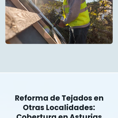
Reforma de Tejados en
Otras Localidades:
Cobertura en Asturias