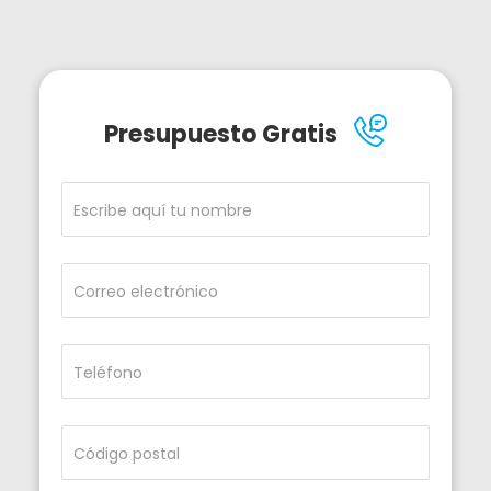
Presupuesto Gratis