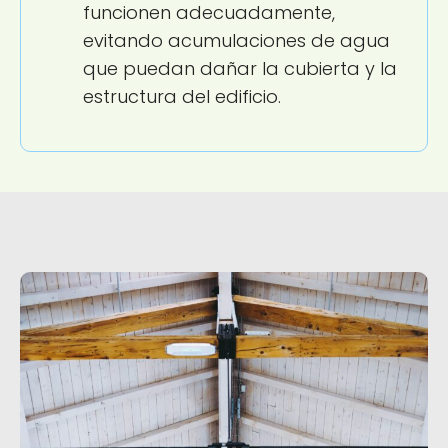
funcionen adecuadamente,
evitando acumulaciones de agua
que puedan dañar la cubierta y la
estructura del edificio.