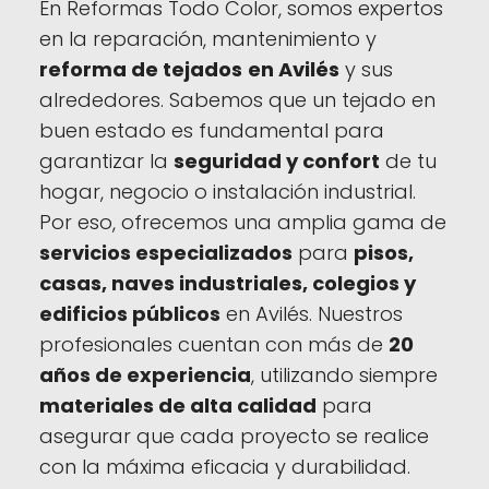
En Reformas Todo Color, somos expertos
en la reparación, mantenimiento y
reforma de tejados
en Avilés
y sus
alrededores. Sabemos que un tejado en
buen estado es fundamental para
garantizar la
seguridad y confort
de tu
hogar, negocio o instalación industrial.
Por eso, ofrecemos una amplia gama de
servicios especializados
para
pisos,
casas, naves industriales, colegios y
edificios públicos
en Avilés. Nuestros
profesionales cuentan con más de
20
años de experiencia
, utilizando siempre
materiales de alta calidad
para
asegurar que cada proyecto se realice
con la máxima eficacia y durabilidad.