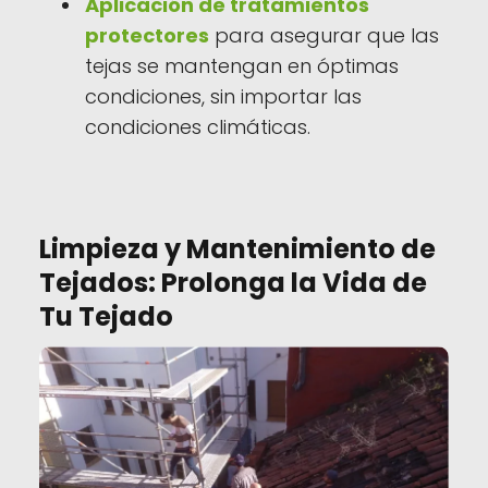
Aplicación de tratamientos
protectores
para asegurar que las
tejas se mantengan en óptimas
condiciones, sin importar las
condiciones climáticas.
Limpieza y Mantenimiento de
Tejados: Prolonga la Vida de
Tu Tejado