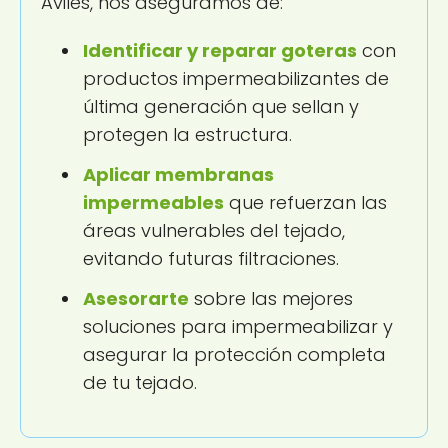
Avilés, nos aseguramos de:
Identificar y reparar goteras
con
productos impermeabilizantes de
última generación que sellan y
protegen la estructura.
Aplicar membranas
impermeables
que refuerzan las
áreas vulnerables del tejado,
evitando futuras filtraciones.
Asesorarte
sobre las mejores
soluciones para impermeabilizar y
asegurar la protección completa
de tu tejado.