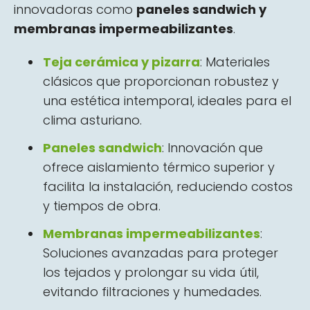
innovadoras como
paneles sandwich y
membranas impermeabilizantes
.
Teja cerámica y pizarra
: Materiales
clásicos que proporcionan robustez y
una estética intemporal, ideales para el
clima asturiano.
Paneles sandwich
: Innovación que
ofrece aislamiento térmico superior y
facilita la instalación, reduciendo costos
y tiempos de obra.
Membranas impermeabilizantes
:
Soluciones avanzadas para proteger
los tejados y prolongar su vida útil,
evitando filtraciones y humedades.