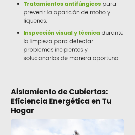
Tratamientos antifúngicos
para
prevenir la aparición de moho y
líquenes.
Inspección visual y técnica
durante
la limpieza para detectar
problemas incipientes y
solucionarlos de manera oportuna.
Aislamiento de Cubiertas:
Eficiencia Energética en Tu
Hogar