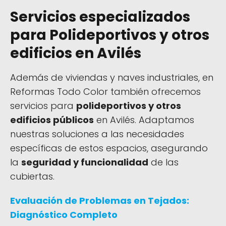
Servicios especializados
para Polideportivos y otros
edificios en Avilés
Además de viviendas y naves industriales, en
Reformas Todo Color también ofrecemos
servicios para
polideportivos y otros
edificios públicos
en Avilés. Adaptamos
nuestras soluciones a las necesidades
específicas de estos espacios, asegurando
la
seguridad y funcionalidad
de las
cubiertas.
Evaluación de Problemas en Tejados:
Diagnóstico Completo