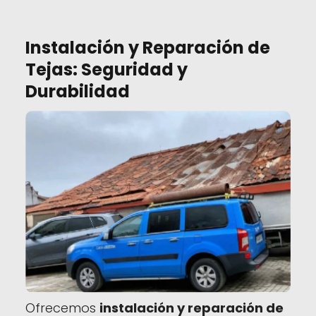
Instalación y Reparación de
Tejas: Seguridad y
Durabilidad
Ofrecemos
instalación y reparación de