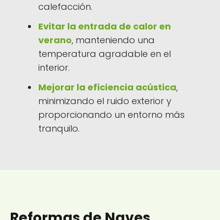
calefacción.
Evitar la entrada de calor en
verano
, manteniendo una
temperatura agradable en el
interior.
Mejorar la eficiencia acústica
,
minimizando el ruido exterior y
proporcionando un entorno más
tranquilo.
Reformas de Naves