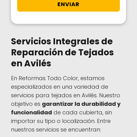
Servicios Integrales de
Reparación de Tejados
en Avilés
En Reformas Todo Color, estamos
especializados en una variedad de
servicios para tejados en Avilés. Nuestro
objetivo es
garantizar la durabilidad y
funcionalidad
de cada cubierta, sin
importar su tipo o localización. Entre
nuestros servicios se encuentran: