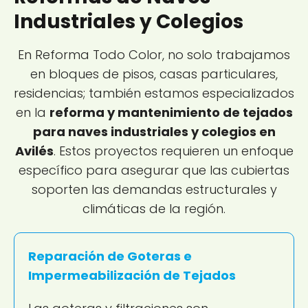
Industriales y Colegios
En Reforma Todo Color, no solo trabajamos
en bloques de pisos, casas particulares,
residencias; también estamos especializados
en la
reforma y mantenimiento de tejados
para naves industriales y colegios en
Avilés
. Estos proyectos requieren un enfoque
específico para asegurar que las cubiertas
soporten las demandas estructurales y
climáticas de la región.
Reparación de Goteras e
Impermeabilización de Tejados