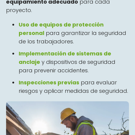
equipamiento adecuado
para cada
proyecto.
Uso de equipos de protección
personal
para garantizar la seguridad
de los trabajadores.
Implementación de sistemas de
anclaje
y dispositivos de seguridad
para prevenir accidentes.
Inspecciones previas
para evaluar
riesgos y aplicar medidas de seguridad.