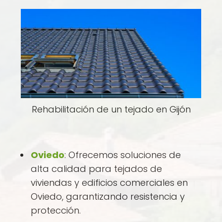
Rehabilitación de un tejado en Gijón
Oviedo
: Ofrecemos soluciones de
alta calidad para tejados de
viviendas y edificios comerciales en
Oviedo, garantizando resistencia y
protección.