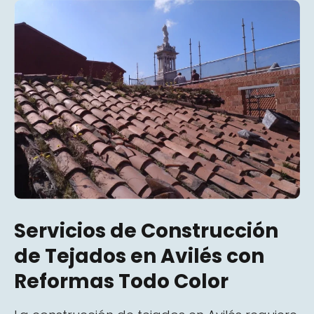
Servicios de Construcción
de Tejados en Avilés con
Reformas Todo Color