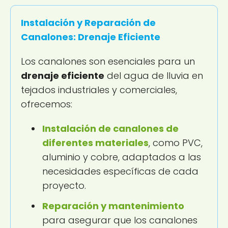
Instalación y Reparación de
Canalones: Drenaje Eficiente
Los canalones son esenciales para un
drenaje eficiente
del agua de lluvia en
tejados industriales y comerciales,
ofrecemos:
Instalación de canalones de
diferentes materiales
, como PVC,
aluminio y cobre, adaptados a las
necesidades específicas de cada
proyecto.
Reparación y mantenimiento
para asegurar que los canalones