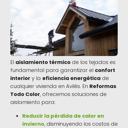
El
aislamiento térmico
de los tejados es
fundamental para garantizar el
confort
interior
y la
eficiencia energética
de
cualquier vivienda en Avilés. En
Reformas
Todo Color
, ofrecemos soluciones de
aislamiento para:
Reducir la pérdida de calor en
invierno
, disminuyendo los costos de