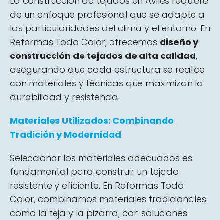
La construcción de tejados en Avilés requiere
de un enfoque profesional que se adapte a
las particularidades del clima y el entorno. En
Reformas Todo Color, ofrecemos
diseño y
construcción de tejados de alta calidad
,
asegurando que cada estructura se realice
con materiales y técnicas que maximizan la
durabilidad y resistencia.
Materiales Utilizados: Combinando
Tradición y Modernidad
Seleccionar los materiales adecuados es
fundamental para construir un tejado
resistente y eficiente. En Reformas Todo
Color, combinamos materiales tradicionales
como la teja y la pizarra, con soluciones