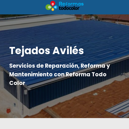
Tejados Avilés
Servicios de Reparación, Reforma y
Mantenimiento con Reforma Todo
Color