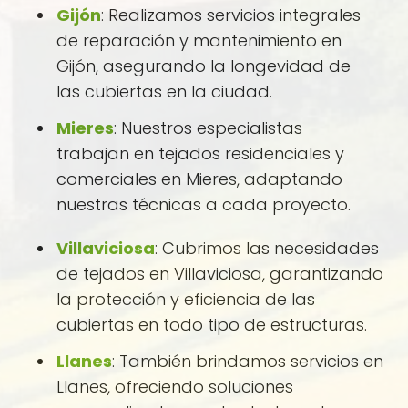
Gijón
: Realizamos servicios integrales
de reparación y mantenimiento en
Gijón, asegurando la longevidad de
las cubiertas en la ciudad.
Mieres
: Nuestros especialistas
trabajan en tejados residenciales y
comerciales en Mieres, adaptando
nuestras técnicas a cada proyecto.
Villaviciosa
: Cubrimos las necesidades
de tejados en Villaviciosa, garantizando
la protección y eficiencia de las
cubiertas en todo tipo de estructuras.
Llanes
: También brindamos servicios en
Llanes, ofreciendo soluciones