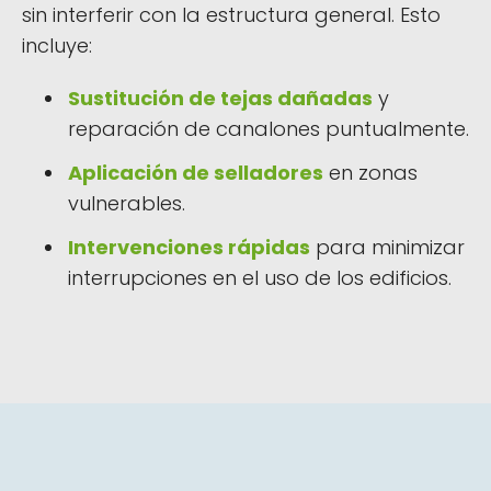
sin interferir con la estructura general. Esto
incluye:
Sustitución de tejas dañadas
y
reparación de canalones puntualmente.
Aplicación de selladores
en zonas
vulnerables.
Intervenciones rápidas
para minimizar
interrupciones en el uso de los edificios.