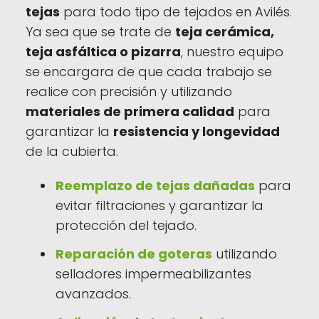
tejas
para todo tipo de tejados en Avilés.
Ya sea que se trate de
teja cerámica,
teja asfáltica o pizarra
, nuestro equipo
se encargara de que cada trabajo se
realice con precisión y utilizando
materiales de primera calidad
para
garantizar la
resistencia y longevidad
de la cubierta.
Reemplazo de tejas dañadas
para
evitar filtraciones y garantizar la
protección del tejado.
Reparación de goteras
utilizando
selladores impermeabilizantes
avanzados.