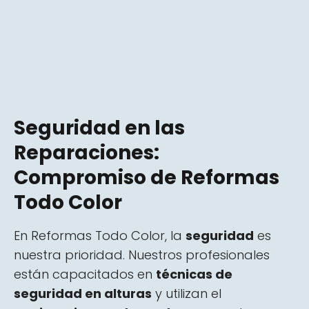
Seguridad en las
Reparaciones:
Compromiso de Reformas
Todo Color
En Reformas Todo Color, la
seguridad
es
nuestra prioridad. Nuestros profesionales
están capacitados en
técnicas de
seguridad en alturas
y utilizan el